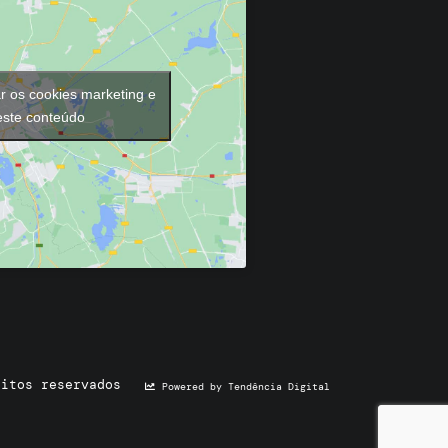
ar os cookies marketing e
 este conteúdo
eitos reservados
Powered by Tendência Digital