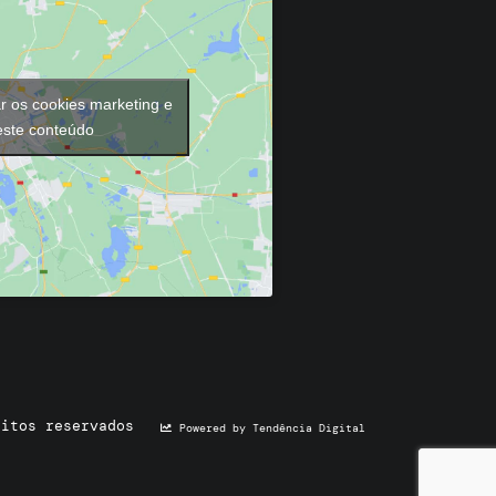
ar os cookies marketing e
 este conteúdo
eitos reservados
Powered by Tendência Digital