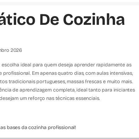
ático De Cozinha
mbro 2026
a escolha ideal para quem deseja aprender rapidamente as
 profissional. Em apenas quatro dias, com aulas intensivas,
tos tradicionais portugueses, massas frescas e muito mais.
ência de aprendizagem completa, ideal tanto para iniciantes
 desejam um reforço nas técnicas essenciais.
as bases da cozinha profissional!