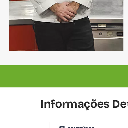
Informações De