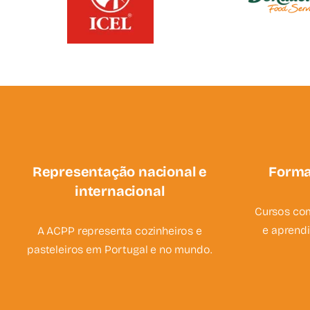
Representação nacional e
Forma
internacional
Cursos com
e aprend
A ACPP representa cozinheiros e
pasteleiros em Portugal e no mundo.