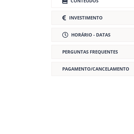
CONTEÚDOS
INVESTIMENTO
HORÁRIO - DATAS
PERGUNTAS FREQUENTES
PAGAMENTO/CANCELAMENTO