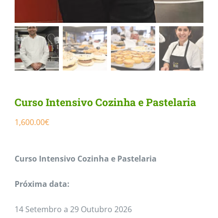
Curso Intensivo Cozinha e Pastelaria
1,600.00
€
Curso Intensivo Cozinha e Pastelaria
Próxima data:
14 Setembro a 29 Outubro 2026