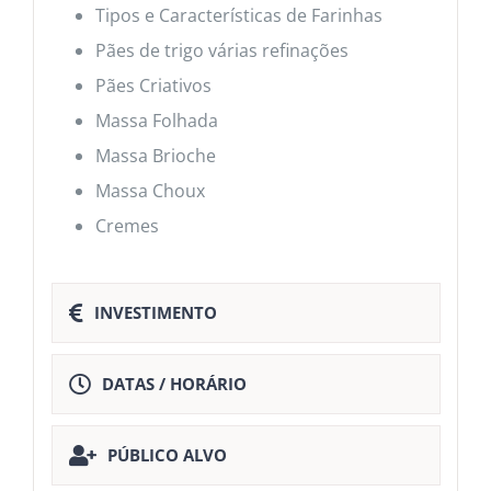
Tipos e Características de Farinhas
Pães de trigo várias refinações
Pães Criativos
Massa Folhada
Massa Brioche
Massa Choux
Cremes
INVESTIMENTO
DATAS / HORÁRIO
PÚBLICO ALVO