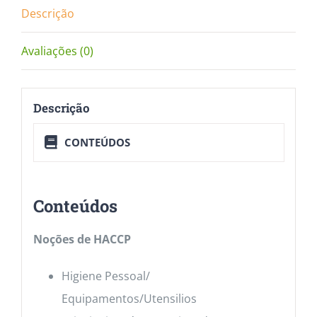
Descrição
Avaliações (0)
Descrição
CONTEÚDOS
Conteúdos
Noções de HACCP
Higiene Pessoal/
Equipamentos/Utensilios