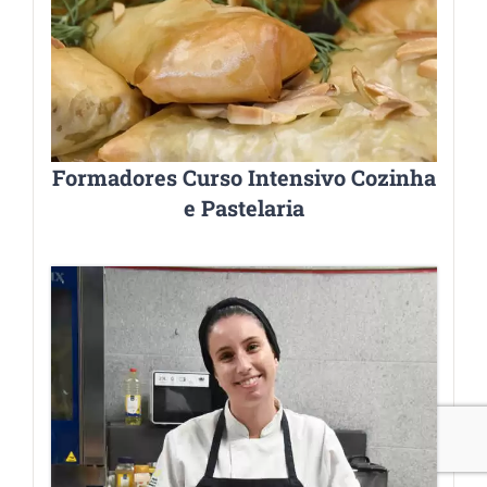
Formadores Curso Intensivo Cozinha
e Pastelaria