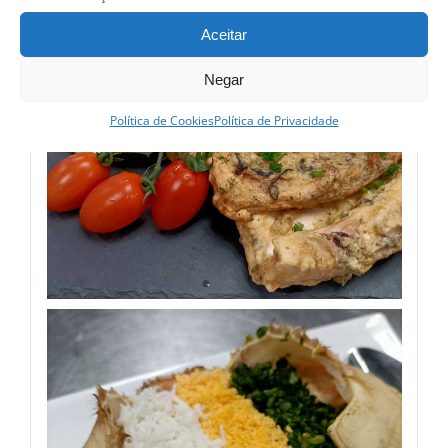
Aceitar
Negar
Política de Cookies
Política de Privacidade