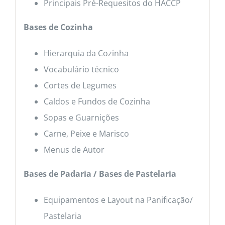
Principais Pré-Requesitos do HACCP
Bases de Cozinha
Hierarquia da Cozinha
Vocabulário técnico
Cortes de Legumes
Caldos e Fundos de Cozinha
Sopas e Guarnições
Carne, Peixe e Marisco
Menus de Autor
Bases de Padaria / Bases de Pastelaria
Equipamentos e Layout na Panificação/
Pastelaria