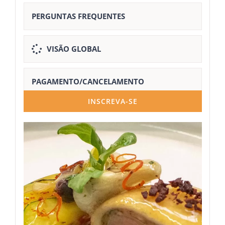
PERGUNTAS FREQUENTES
VISÃO GLOBAL
PAGAMENTO/CANCELAMENTO
INSCREVA-SE