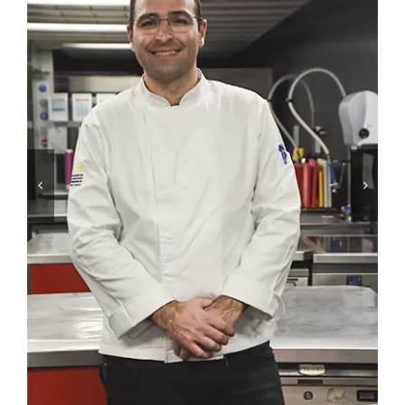
Contactos