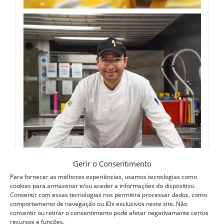
Gerir o Consentimento
Para fornecer as melhores experiências, usamos tecnologias como
cookies para armazenar e/ou aceder a informações do dispositivo.
Consentir com essas tecnologias nos permitirá processar dados, como
comportamento de navegação ou IDs exclusivos neste site. Não
consentir ou retirar o consentimento pode afetar negativamante certos
recursos e funções.