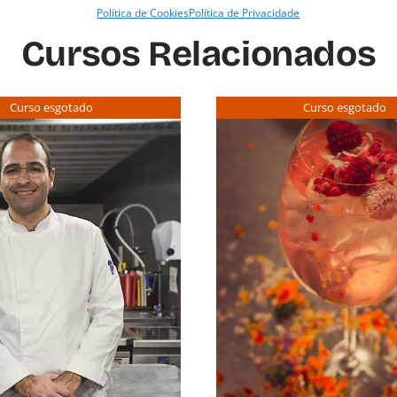
Política de Cookies
Política de Privacidade
Cursos Relacionados
Curso esgotado
Curso esgotado