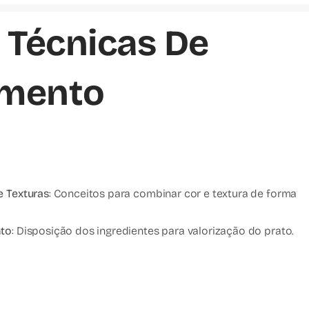
 Técnicas De
mento
 Texturas
: Conceitos para combinar cor e textura de forma
nto
: Disposição dos ingredientes para valorização do prato.