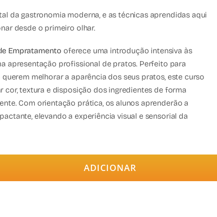
tal da gastronomia moderna, e as técnicas aprendidas aqui
nar desde o primeiro olhar.
 de Empratamento
oferece uma introdução intensiva às
a apresentação profissional de pratos. Perfeito para
e querem melhorar a aparência dos seus pratos, este curso
 cor, textura e disposição dos ingredientes de forma
ente. Com orientação prática, os alunos aprenderão a
actante, elevando a experiência visual e sensorial da
ADICIONAR