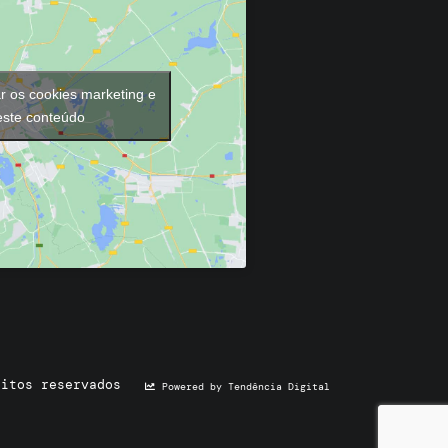
ar os cookies marketing e
 este conteúdo
eitos reservados
Powered by Tendência Digital