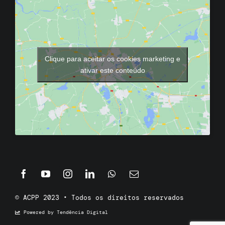
Clique para aceitar os cookies marketing e
ativar este conteúdo
© ACPP 2023 • Todos os direitos reservados
Powered by Tendência Digital