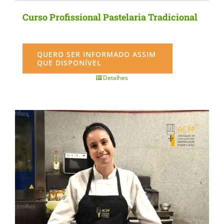
Curso Profissional Pastelaria Tradicional
QUERO SER INFORMADO ASSIM
QUE DISPONÍVEL
Detalhes