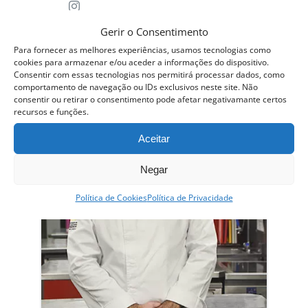
Gerir o Consentimento
Para fornecer as melhores experiências, usamos tecnologias como
cookies para armazenar e/ou aceder a informações do dispositivo.
Consentir com essas tecnologias nos permitirá processar dados, como
comportamento de navegação ou IDs exclusivos neste site. Não
consentir ou retirar o consentimento pode afetar negativamante certos
recursos e funções.
Aceitar
Negar
Política de Cookies
Política de Privacidade