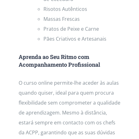
Risotos Autênticos
Massas Frescas
Pratos de Peixe e Carne
Pães Criativos e Artesanais
Aprenda ao Seu Ritmo com
Acompanhamento Profissional
O curso online permite-lhe aceder às aulas
quando quiser, ideal para quem procura
flexibilidade sem comprometer a qualidade
de aprendizagem. Mesmo à distância,
estará sempre em contacto com os chefs
da ACPP, garantindo que as suas dúvidas