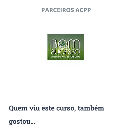
PARCEIROS ACPP
Quem viu este curso, também
gostou…