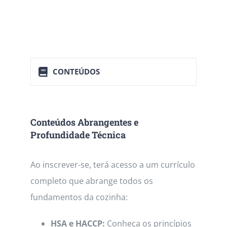
Contactos
CONTEÚDOS
Conteúdos Abrangentes e
Profundidade Técnica
Ao inscrever-se, terá acesso a um currículo
completo que abrange todos os
fundamentos da cozinha:
HSA e HACCP:
Conheça os princípios