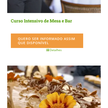
Curso Intensivo de Mesa e Bar
QUERO SER INFORMADO ASSIM
QUE DISPONÍVEL
Detalhes