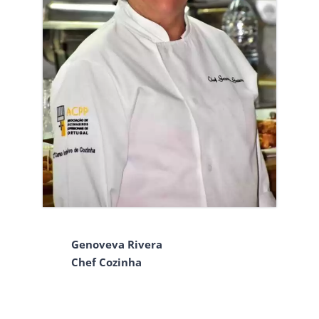
Genoveva Rivera
Chef Cozinha