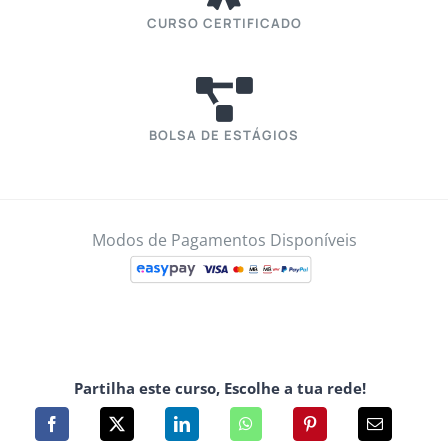
CURSO CERTIFICADO
BOLSA DE ESTÁGIOS
Modos de Pagamentos Disponíveis
Partilha este curso, Escolhe a tua rede!