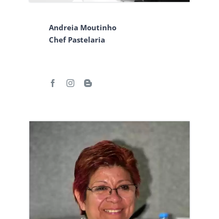
Andreia Moutinho
Chef Pastelaria