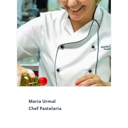
Maria Urmal
Chef Pastelaria