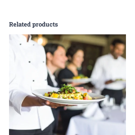
Related products