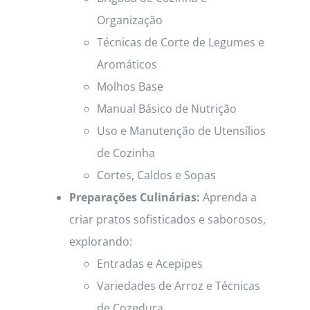
Organização
Técnicas de Corte de Legumes e
Aromáticos
Molhos Base
Manual Básico de Nutrição
Uso e Manutenção de Utensílios
de Cozinha
Cortes, Caldos e Sopas
Preparações Culinárias:
Aprenda a
criar pratos sofisticados e saborosos,
explorando:
Entradas e Acepipes
Variedades de Arroz e Técnicas
de Cozedura