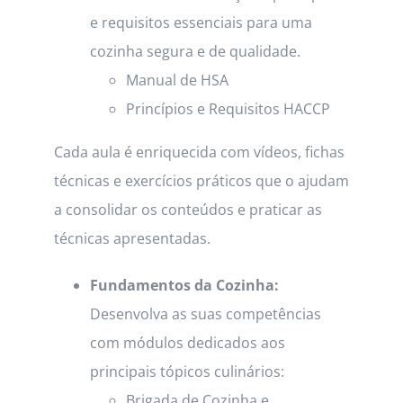
e requisitos essenciais para uma
cozinha segura e de qualidade.
Manual de HSA
Princípios e Requisitos HACCP
Cada aula é enriquecida com vídeos, fichas
técnicas e exercícios práticos que o ajudam
a consolidar os conteúdos e praticar as
técnicas apresentadas.
Fundamentos da Cozinha:
Desenvolva as suas competências
com módulos dedicados aos
principais tópicos culinários:
Brigada de Cozinha e