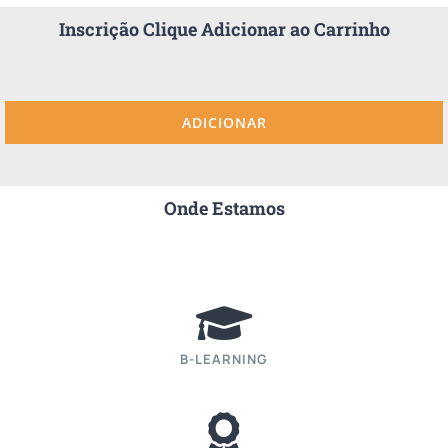
Inscrição Clique Adicionar ao Carrinho
ADICIONAR
Onde Estamos
B-LEARNING