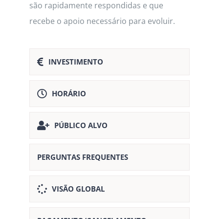
são rapidamente respondidas e que
recebe o apoio necessário para evoluir.
INVESTIMENTO
HORÁRIO
PÚBLICO ALVO
PERGUNTAS FREQUENTES
VISÃO GLOBAL