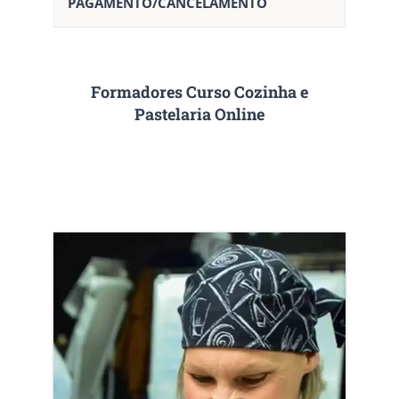
PAGAMENTO/CANCELAMENTO
Formadores Curso Cozinha e
Pastelaria Online