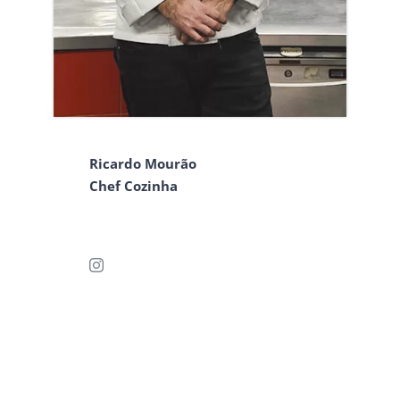
Ricardo Mourão
Chef Cozinha