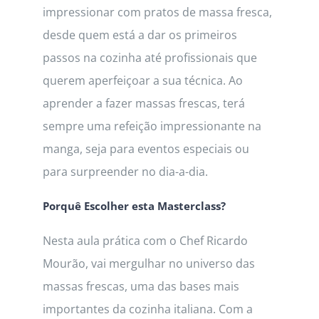
impressionar com pratos de massa fresca,
desde quem está a dar os primeiros
passos na cozinha até profissionais que
querem aperfeiçoar a sua técnica. Ao
aprender a fazer massas frescas, terá
sempre uma refeição impressionante na
manga, seja para eventos especiais ou
para surpreender no dia-a-dia.
Porquê Escolher esta Masterclass?
Nesta aula prática com o Chef Ricardo
Mourão, vai mergulhar no universo das
massas frescas, uma das bases mais
importantes da cozinha italiana. Com a