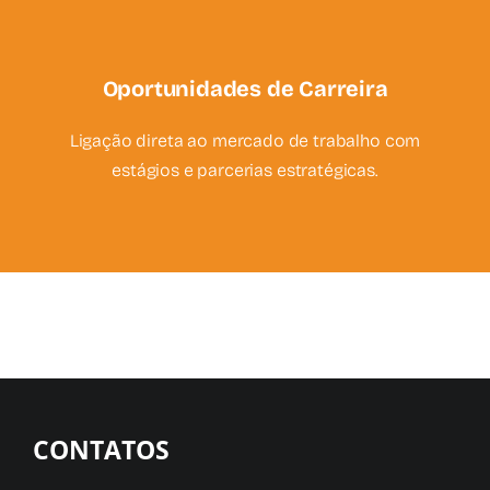
Oportunidades de Carreira
Ligação direta ao mercado de trabalho com
estágios e parcerias estratégicas.
CONTATOS