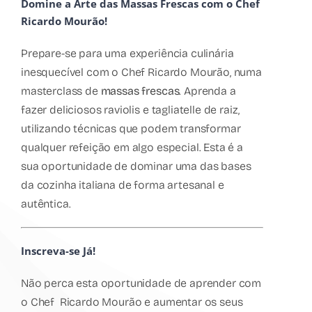
Domine a Arte das Massas Frescas com o Chef
Ricardo Mourão!
Prepare-se para uma experiência culinária
inesquecível com o Chef Ricardo Mourão, numa
masterclass de
massas frescas
. Aprenda a
fazer deliciosos raviolis e tagliatelle de raiz,
utilizando técnicas que podem transformar
qualquer refeição em algo especial. Esta é a
sua oportunidade de dominar uma das bases
da cozinha italiana de forma artesanal e
autêntica.
Inscreva-se Já!
Não perca esta oportunidade de aprender com
o Chef Ricardo Mourão e aumentar os seus