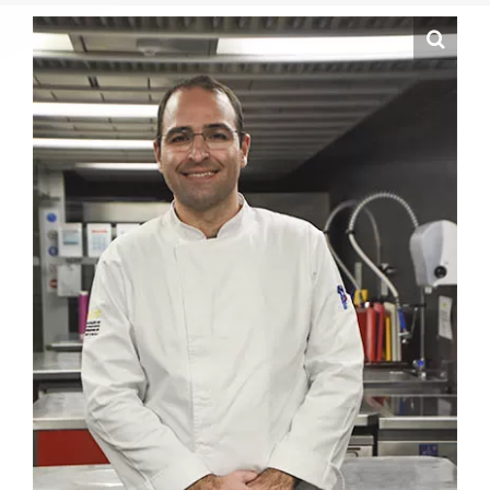
Contactos