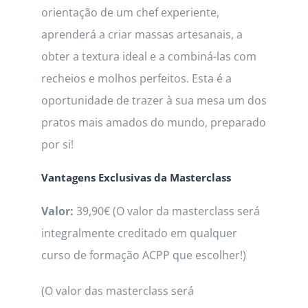
orientação de um chef experiente,
aprenderá a criar massas artesanais, a
obter a textura ideal e a combiná-las com
recheios e molhos perfeitos. Esta é a
oportunidade de trazer à sua mesa um dos
pratos mais amados do mundo, preparado
por si!
Vantagens Exclusivas da Masterclass
Valor:
39,90€ (O valor da masterclass será
integralmente creditado em qualquer
curso de formação ACPP que escolher!)
(O valor das masterclass será