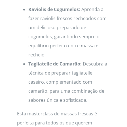
Raviolis de Cogumelos:
Aprenda a
fazer raviolis frescos recheados com
um delicioso preparado de
cogumelos, garantindo sempre o
equilíbrio perfeito entre massa e
recheio.
Tagliatelle de Camarão:
Descubra a
técnica de preparar tagliatelle
caseiro, complementado com
camarão, para uma combinação de
sabores única e sofisticada.
Esta masterclass de massas frescas é
perfeita para todos os que querem