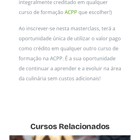
integralmente creditado em qualquer
curso de formação
ACPP
que escolher!)
Ao inscrever-se nesta masterclass, terá a
oportunidade única de utilizar o valor pago
como crédito em qualquer outro curso de
formação na ACPP. É a sua oportunidade
de continuar a aprender e a evoluir na área
da culinária sem custos adicionais!
Cursos Relacionados