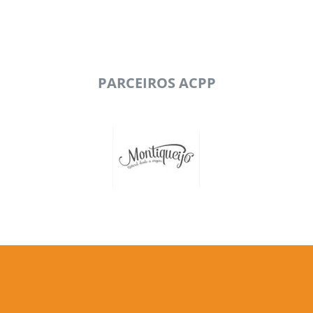
PARCEIROS ACPP