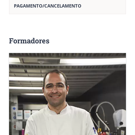
PAGAMENTO/CANCELAMENTO
Formadores