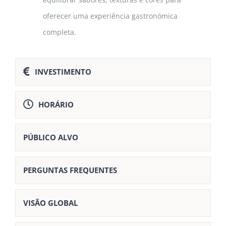
oferecer uma experiência gastronómica
completa.
INVESTIMENTO
HORÁRIO
PÚBLICO ALVO
PERGUNTAS FREQUENTES
VISÃO GLOBAL