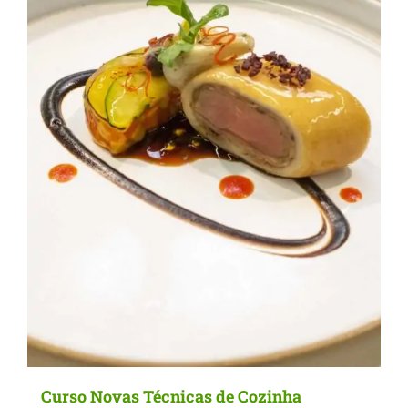
Curso Novas Técnicas de Cozinha