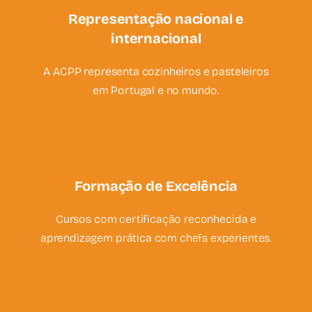
Representação nacional e
internacional
A ACPP representa cozinheiros e pasteleiros
em Portugal e no mundo.
Formação de Excelência
Cursos com certificação reconhecida e
aprendizagem prática com chefs experientes.