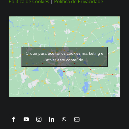
Política de Cookies
|
Política de Privacidade
Clique para aceitar os cookies marketing e
ativar este conteúdo