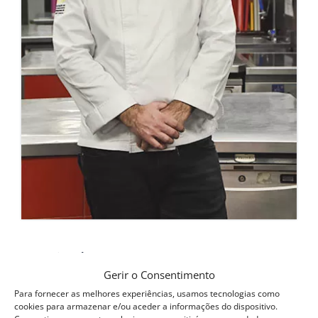
Ricardo Mourão
Chef de Cozinha
Gerir o Consentimento
Para fornecer as melhores experiências, usamos tecnologias como
cookies para armazenar e/ou aceder a informações do dispositivo.