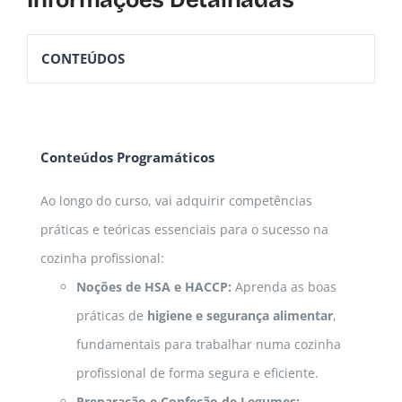
Informações Detalhadas
CONTEÚDOS
Conteúdos Programáticos
Ao longo do curso, vai adquirir competências
práticas e teóricas essenciais para o sucesso na
cozinha profissional:
Noções de HSA e HACCP:
Aprenda as boas
práticas de
higiene e segurança alimentar
,
fundamentais para trabalhar numa cozinha
profissional de forma segura e eficiente.
Preparação e Confeção de Legumes: