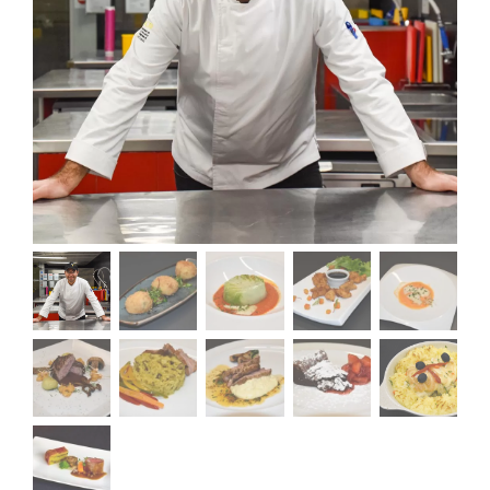
Contactos