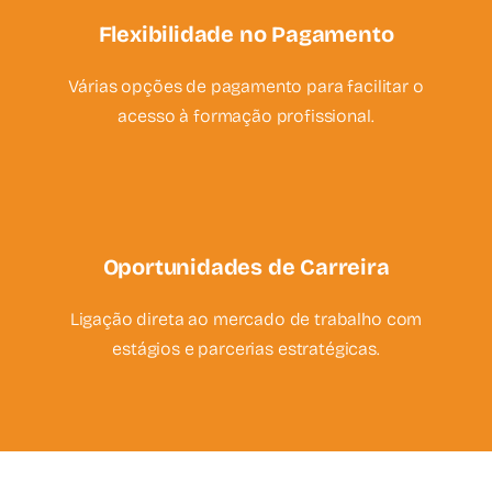
Flexibilidade no Pagamento
Várias opções de pagamento para facilitar o
acesso à formação profissional.
Oportunidades de Carreira
Ligação direta ao mercado de trabalho com
estágios e parcerias estratégicas.