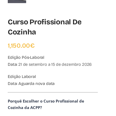
Curso Profissional De
Cozinha
1,150.00
€
Edição Pós-Laboral
Data:
21 de setembro a 15 de dezembro 2026
Edição Laboral
Data:
Aguarda nova data
Porquê Escolher o Curso Profissional de
Cozinha da ACPP?