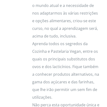
o mundo atual e a necessidade de
nos adaptarmos às várias restrições
e opções alimentares, criou-se este
curso, no qual a aprendizagem será,
acima de tudo, inclusiva.
Aprenda todos os segredos da
Cozinha e Pastelaria Vegan, entre os
quais os principais substitutos dos
ovos e dos lacticínios. Fique também
a conhecer produtos alternativos, na
gama dos açúcares e das farinhas,
que lhe irão permitir um sem fim de
utilizações.
Não perca esta oportunidade única e