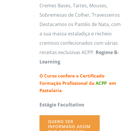
Cremes Bases, Tartes, Mouses,
Sobremesas de Colher, Travesseiros
Destacamos os Pastéis de Nata, com
a sua massa estaladiça e recheio
cremoso confecionados com várias
receitas exclusivas ACPP.
Regime B-
Learning
O Curso confere o
Certificado
Formação Profissional da
ACPP
em
Pastelaria
Estágio Facultativo
QUERO SER
INFORMADO ASSIM