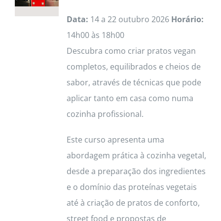
Data:
14 a 22 outubro 2026
Horário:
14h00 às 18h00
Descubra como criar pratos vegan
completos, equilibrados e cheios de
sabor, através de técnicas que pode
aplicar tanto em casa como numa
cozinha profissional.
Este curso apresenta uma
abordagem prática à cozinha vegetal,
desde a preparação dos ingredientes
e o domínio das proteínas vegetais
até à criação de pratos de conforto,
street food e propostas de