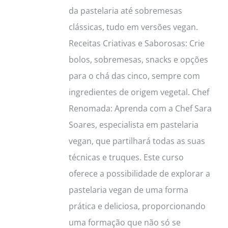
da pastelaria até sobremesas
clássicas, tudo em versões vegan.
Receitas Criativas e Saborosas: Crie
bolos, sobremesas, snacks e opções
para o chá das cinco, sempre com
ingredientes de origem vegetal. Chef
Renomada: Aprenda com a Chef Sara
Soares, especialista em pastelaria
vegan, que partilhará todas as suas
técnicas e truques. Este curso
oferece a possibilidade de explorar a
pastelaria vegan de uma forma
prática e deliciosa, proporcionando
uma formação que não só se