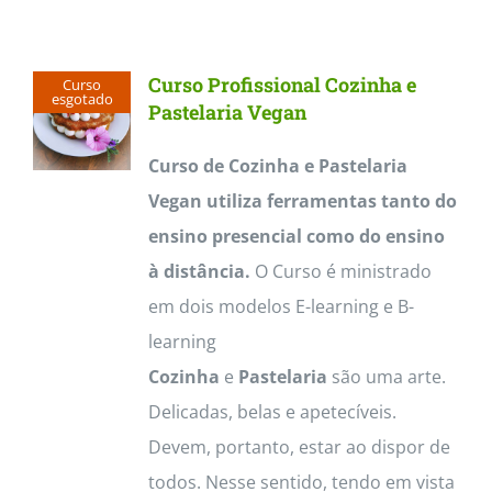
Contactos
Curso Profissional Cozinha e
Curso
esgotado
Pastelaria Vegan
Curso de Cozinha e Pastelaria
Vegan utiliza ferramentas tanto do
ensino presencial como do ensino
à distância.
O Curso é ministrado
em dois modelos E-learning e B-
learning
Cozinha
e
Pastelaria
são uma arte.
Delicadas, belas e apetecíveis.
Devem, portanto, estar ao dispor de
todos. Nesse sentido, tendo em vista