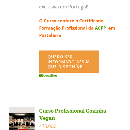
exclusiva em Portugal!
O Curso confere o
Certificado
Formação Profissional da
ACPP
em
Pastelaria
QUERO SER
INFORMADO ASSIM
QUE DISPONÍVEL
Detalhes
Curso Profissional Cozinha
Vegan
475.00
€