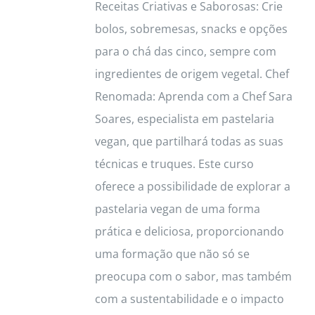
Receitas Criativas e Saborosas: Crie
bolos, sobremesas, snacks e opções
para o chá das cinco, sempre com
ingredientes de origem vegetal. Chef
Renomada: Aprenda com a Chef Sara
Soares, especialista em pastelaria
vegan, que partilhará todas as suas
técnicas e truques. Este curso
oferece a possibilidade de explorar a
pastelaria vegan de uma forma
prática e deliciosa, proporcionando
uma formação que não só se
preocupa com o sabor, mas também
com a sustentabilidade e o impacto