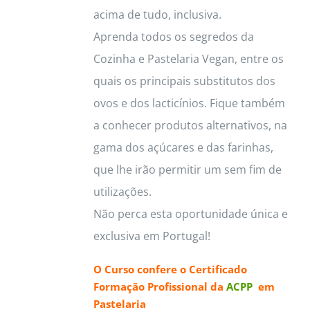
acima de tudo, inclusiva.
Aprenda todos os segredos da
Cozinha e Pastelaria Vegan, entre os
quais os principais substitutos dos
ovos e dos lacticínios. Fique também
a conhecer produtos alternativos, na
gama dos açúcares e das farinhas,
que lhe irão permitir um sem fim de
utilizações.
Não perca esta oportunidade única e
exclusiva em Portugal!
O Curso confere o
Certificado
Formação Profissional da
ACPP
em
Pastelaria