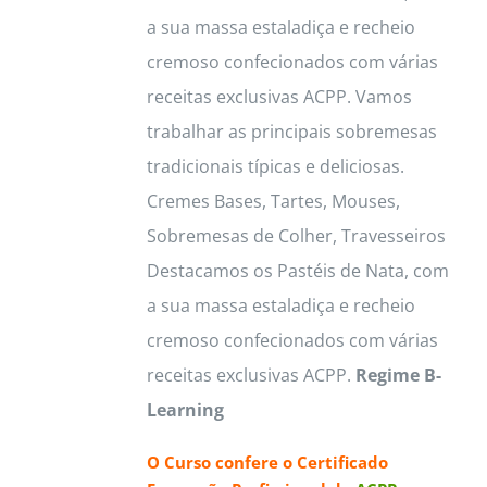
a sua massa estaladiça e recheio
page
cremoso confecionados com várias
receitas exclusivas ACPP. Vamos
trabalhar as principais sobremesas
tradicionais típicas e deliciosas.
Cremes Bases, Tartes, Mouses,
Sobremesas de Colher, Travesseiros
Destacamos os Pastéis de Nata, com
a sua massa estaladiça e recheio
cremoso confecionados com várias
receitas exclusivas ACPP.
Regime B-
Learning
O Curso confere o
Certificado