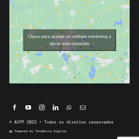
Clique para aceitar os cookies marketing e
ativar este conteúdo
© ACPP 2023 • Todos os direitos reservados
Powered by Tendência Digital