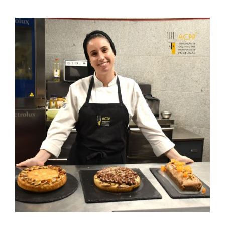
Contactos