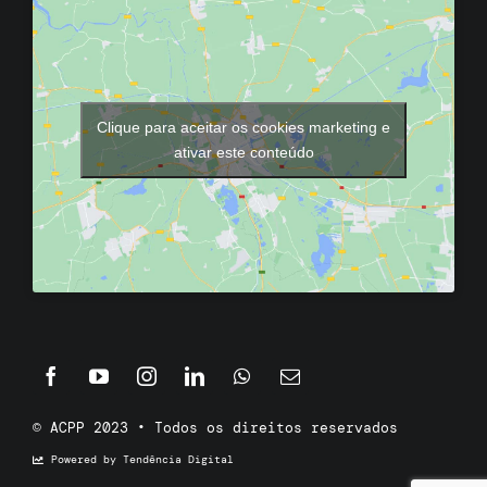
Clique para aceitar os cookies marketing e
ativar este conteúdo
© ACPP 2023 • Todos os direitos reservados
Powered by Tendência Digital