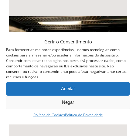
Gerir o Consentimento
Para fornecer as melhores experiências, usamos tecnologias como
cookies para armazenar e/ou aceder a informações do dispositivo.
Consentir com essas tecnologias nos permitirá processar dados, como
comportamento de navegação ou IDs exclusivos neste site. Não
consentir ou retirar o consentimento pode afetar negativamante certos
recursos e funções.
Aceitar
Negar
Política de Cookies
Política de Privacidade