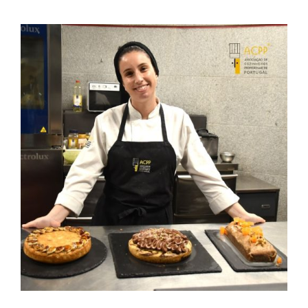
Contactos