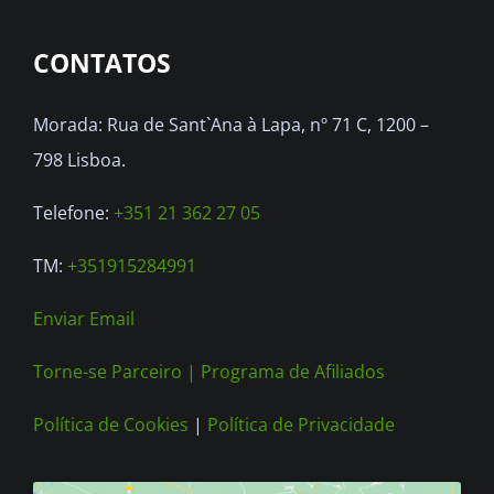
CONTATOS
Morada: Rua de Sant`Ana à Lapa, nº 71 C, 1200 –
798 Lisboa.
Telefone:
+351 21 362 27 05
TM:
+351915284991
Enviar Email
Torne-se Parceiro |
Programa de Afiliados
Política de Cookies
|
Política de Privacidade