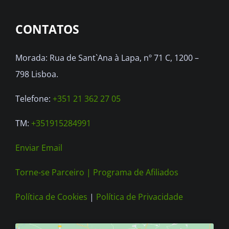
CONTATOS
Morada: Rua de Sant`Ana à Lapa, nº 71 C, 1200 –
798 Lisboa.
Telefone:
+351 21 362 27 05
TM:
+351915284991
Enviar Email
Torne-se Parceiro |
Programa de Afiliados
Política de Cookies
|
Política de Privacidade