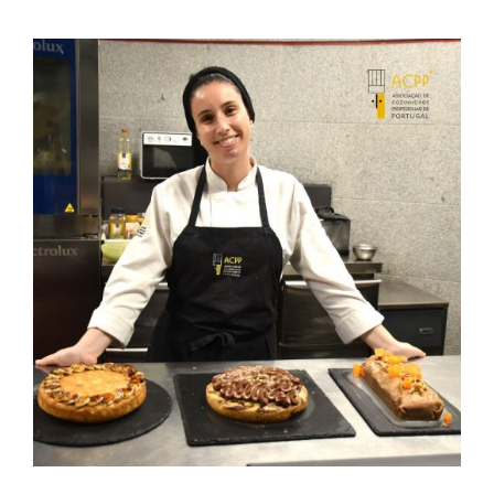
Contactos