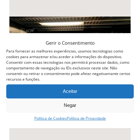
Gerir o Consentimento
Para fornecer as melhores experiências, usamos tecnologias como
cookies para armazenar e/ou aceder a informações do dispositivo.
Consentir com essas tecnologias nos permitirá processar dados, como
comportamento de navegação ou IDs exclusivos neste site. Não
consentir ou retirar o consentimento pode afetar negativamante certos
recursos e funções.
Aceitar
Negar
Política de Cookies
Política de Privacidade