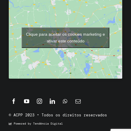
Clique para aceitar os cookies marketing e
ativar este conteúdo
© ACPP 2023 • Todos os direitos reservados
Powered by Tendência Digital