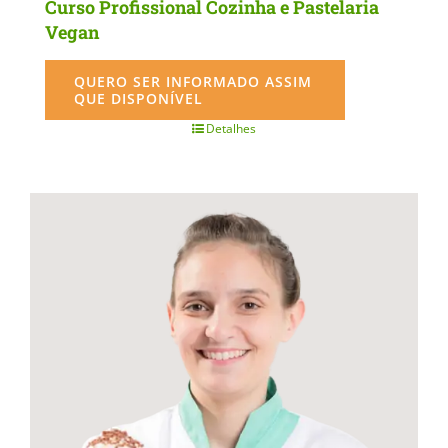
Curso Profissional Cozinha e Pastelaria
Vegan
QUERO SER INFORMADO ASSIM
QUE DISPONÍVEL
Detalhes