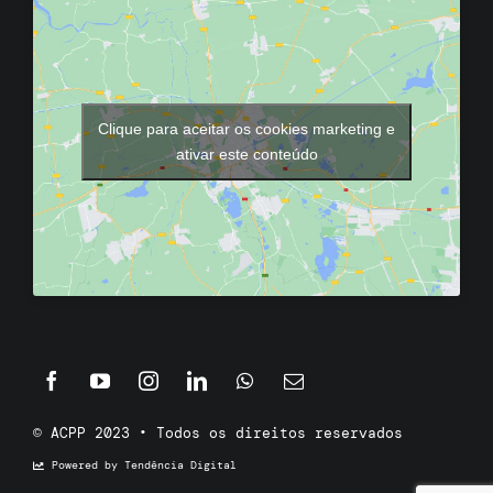
Clique para aceitar os cookies marketing e
ativar este conteúdo
© ACPP 2023 • Todos os direitos reservados
Powered by Tendência Digital