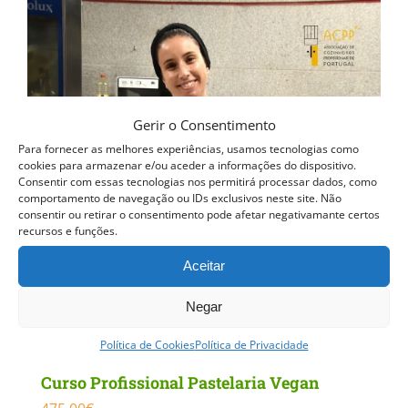
Gerir o Consentimento
Para fornecer as melhores experiências, usamos tecnologias como
cookies para armazenar e/ou aceder a informações do dispositivo.
Consentir com essas tecnologias nos permitirá processar dados, como
comportamento de navegação ou IDs exclusivos neste site. Não
consentir ou retirar o consentimento pode afetar negativamante certos
recursos e funções.
Aceitar
Negar
Política de Cookies
Política de Privacidade
Curso Profissional Pastelaria Vegan