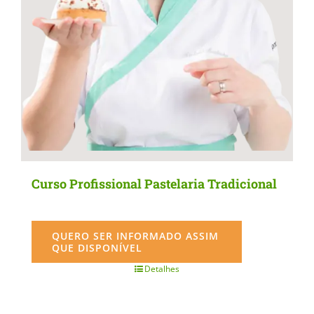
Curso Profissional Pastelaria Tradicional
QUERO SER INFORMADO ASSIM
QUE DISPONÍVEL
Detalhes