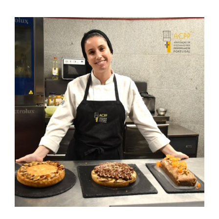
Contactos