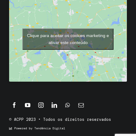
Clique para aceitar os cookies marketing e
ativar este conteúdo
© ACPP 2023 • Todos os direitos reservados
Powered by Tendência Digital