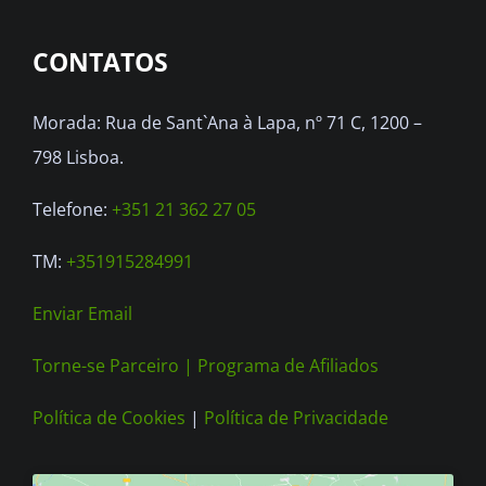
CONTATOS
Morada: Rua de Sant`Ana à Lapa, nº 71 C, 1200 –
798 Lisboa.
Telefone:
+351 21 362 27 05
TM:
+351915284991
Enviar Email
Torne-se Parceiro |
Programa de Afiliados
Política de Cookies
|
Política de Privacidade