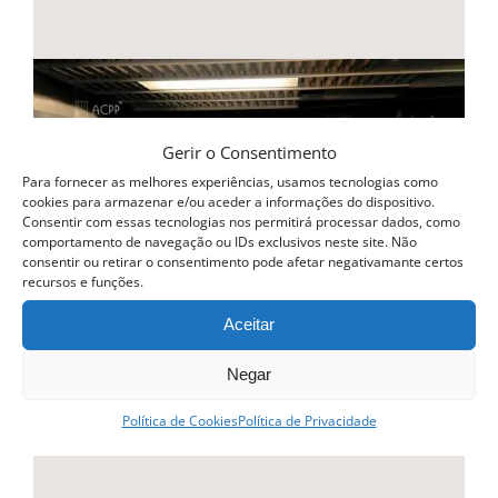
Gerir o Consentimento
Para fornecer as melhores experiências, usamos tecnologias como
cookies para armazenar e/ou aceder a informações do dispositivo.
Consentir com essas tecnologias nos permitirá processar dados, como
comportamento de navegação ou IDs exclusivos neste site. Não
consentir ou retirar o consentimento pode afetar negativamante certos
recursos e funções.
Aceitar
Negar
Política de Cookies
Política de Privacidade