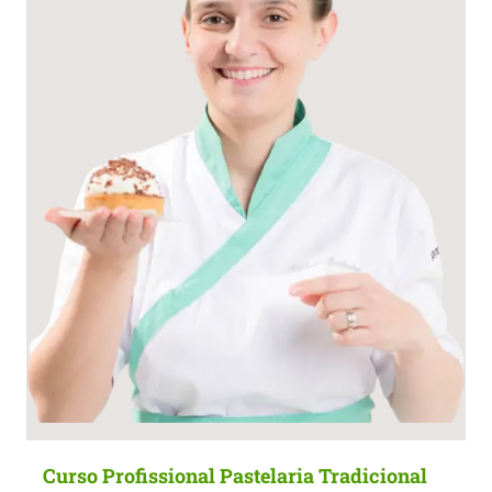
Curso Profissional Pastelaria Tradicional