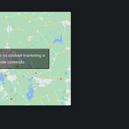
ar os cookies marketing e
 este conteúdo