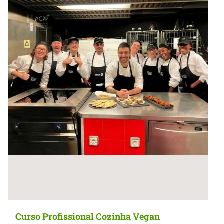
Curso Profissional Cozinha Vegan