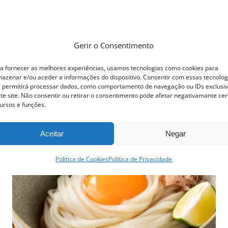
Gerir o Consentimento
a fornecer as melhores experiências, usamos tecnologias como cookies para
azenar e/ou aceder a informações do dispositivo. Consentir com essas tecnolog
 permitirá processar dados, como comportamento de navegação ou IDs exclusi
te site. Não consentir ou retirar o consentimento pode afetar negativamante cer
ursos e funções.
Aceitar
Negar
Política de Cookies
Política de Privacidade