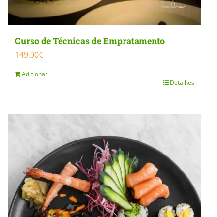
Curso de Técnicas de Empratamento
149.00
€
Adicionar
Detalhes