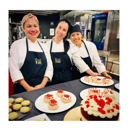
Contactos