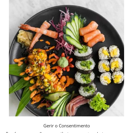
Gerir o Consentimento