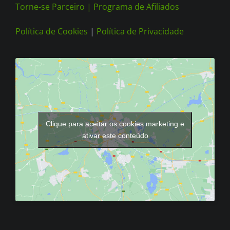
Torne-se Parceiro |
Programa de Afiliados
Política de Cookies
|
Política de Privacidade
Clique para aceitar os cookies marketing e
ativar este conteúdo