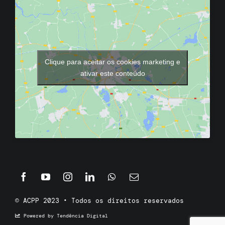
Clique para aceitar os cookies marketing e
ativar este conteúdo
© ACPP 2023 • Todos os direitos reservados
Powered by Tendência Digital