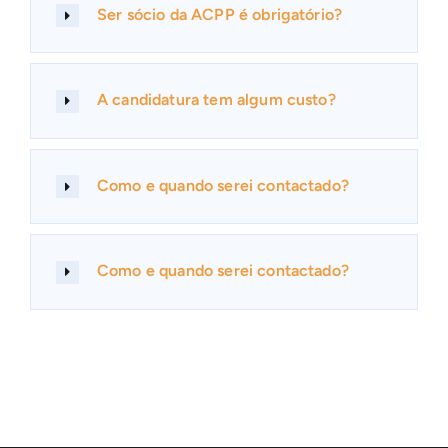
Ser sócio da ACPP é obrigatório?
A candidatura tem algum custo?
Como e quando serei contactado?
Como e quando serei contactado?