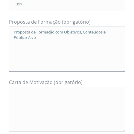
Proposta de Formação (obrigatório)
Carta de Motivação (obrigatório)