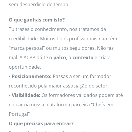
sem desperdício de tempo.
O que ganhas com isto?
Tu trazes o conhecimento, nós tratamos da
credibilidade.
Muitos bons profissionais não têm
“marca pessoal” ou muitos seguidores. Não faz
mal. A ACPP dá-te o
palco
, o
contexto
e cria a
oportunidade.
•
Posicionamento:
Passas a ser um formador
reconhecido pela maior associação do setor.
•
Visibilidade:
Os formadores validados podem até
entrar na nossa plataforma parceira “Chefs em
Portugal”
O que precisas para entrar?