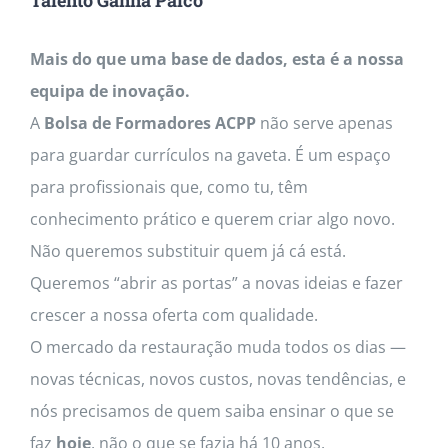
Contactos
Mais do que uma base de dados, esta é a nossa
equipa de inovação.
A
Bolsa de Formadores ACPP
não serve apenas
para guardar currículos na gaveta. É um espaço
para profissionais que, como tu, têm
conhecimento prático e querem criar algo novo.
Não queremos substituir quem já cá está.
Queremos “abrir as portas” a novas ideias e fazer
crescer a nossa oferta com qualidade.
O mercado da restauração muda todos os dias —
novas técnicas, novos custos, novas tendências, e
nós precisamos de quem saiba ensinar o que se
faz
hoje
, não o que se fazia há 10 anos.