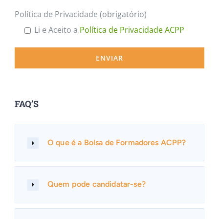
Política de Privacidade (obrigatório)
Li e Aceito a
Política de Privacidade ACPP
FAQ’S
O que é a Bolsa de Formadores ACPP?
Quem pode candidatar-se?