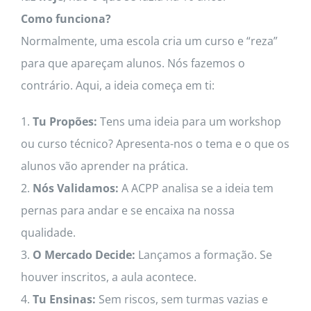
Como funciona?
Normalmente, uma escola cria um curso e “reza”
para que apareçam alunos. Nós fazemos o
contrário. Aqui, a ideia começa em ti:
1.
Tu Propões:
Tens uma ideia para um workshop
ou curso técnico? Apresenta-nos o tema e o que os
alunos vão aprender na prática.
2.
Nós Validamos:
A ACPP analisa se a ideia tem
pernas para andar e se encaixa na nossa
qualidade.
3.
O Mercado Decide:
Lançamos a formação. Se
houver inscritos, a aula acontece.
4.
Tu Ensinas:
Sem riscos, sem turmas vazias e