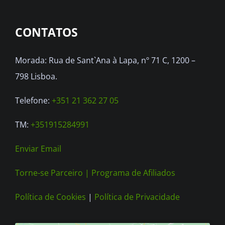
CONTATOS
Morada: Rua de Sant`Ana à Lapa, nº 71 C, 1200 –
798 Lisboa.
Telefone:
+351 21 362 27 05
TM:
+351915284991
Enviar Email
Torne-se Parceiro |
Programa de Afiliados
Política de Cookies
|
Política de Privacidade