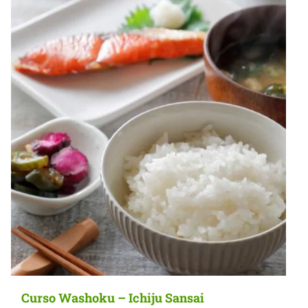
Curso Washoku – Ichiju Sansai