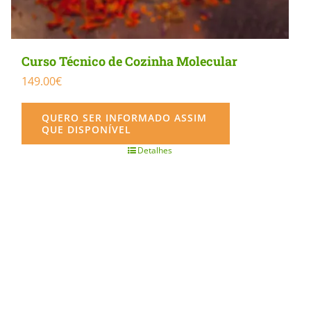
Curso Técnico de Cozinha Molecular
149.00
€
QUERO SER INFORMADO ASSIM
QUE DISPONÍVEL
Detalhes