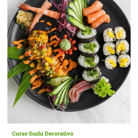
Curso Sushi Decorativo