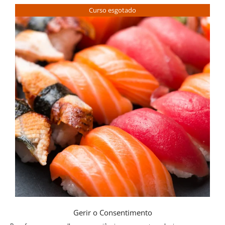
Curso esgotado
Gerir o Consentimento