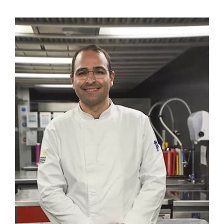
Contactos