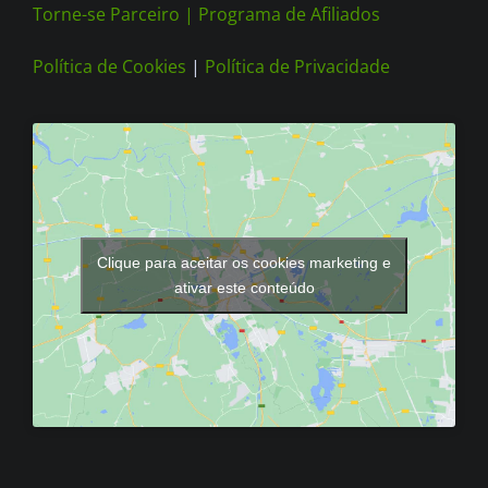
Torne-se Parceiro |
Programa de Afiliados
Política de Cookies
|
Política de Privacidade
Clique para aceitar os cookies marketing e
ativar este conteúdo