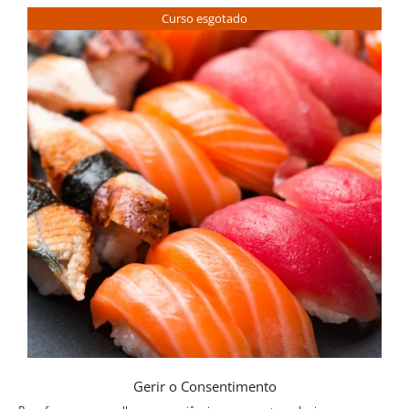
Curso esgotado
Gerir o Consentimento