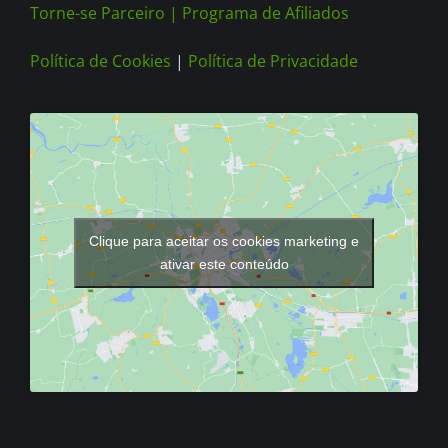
Torne-se Parceiro |
Programa de Afiliados
Política de Cookies
|
Política de Privacidade
Clique para aceitar os cookies marketing e
ativar este conteúdo