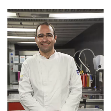
Contactos