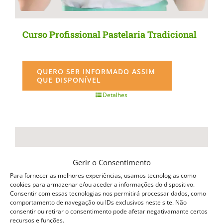
Curso Profissional Pastelaria Tradicional
QUERO SER INFORMADO ASSIM
QUE DISPONÍVEL
Detalhes
Gerir o Consentimento
Para fornecer as melhores experiências, usamos tecnologias como
cookies para armazenar e/ou aceder a informações do dispositivo.
Consentir com essas tecnologias nos permitirá processar dados, como
comportamento de navegação ou IDs exclusivos neste site. Não
consentir ou retirar o consentimento pode afetar negativamante certos
recursos e funções.