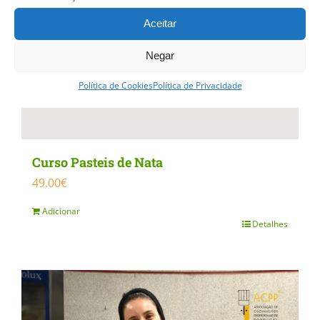
Aceitar
Negar
Política de Cookies
Política de Privacidade
Curso Pasteis de Nata
49.00
€
Adicionar
Detalhes