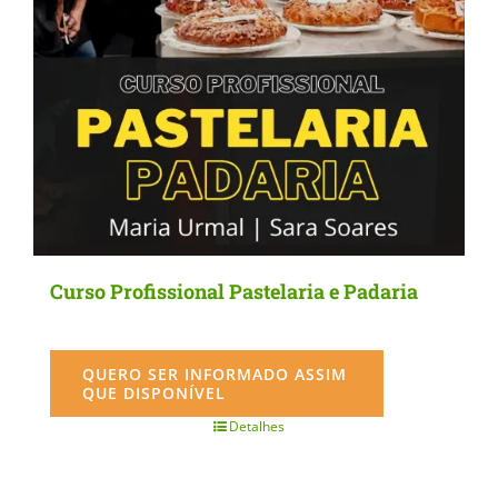
Curso Profissional Pastelaria e Padaria
QUERO SER INFORMADO ASSIM
QUE DISPONÍVEL
Detalhes