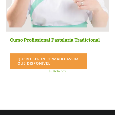
Curso Profissional Pastelaria Tradicional
QUERO SER INFORMADO ASSIM
QUE DISPONÍVEL
Detalhes