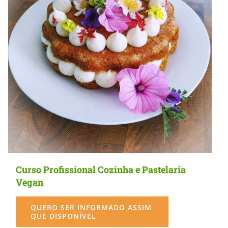
Curso Profissional Cozinha e Pastelaria
Vegan
QUERO SER INFORMADO ASSIM
QUE DISPONÍVEL