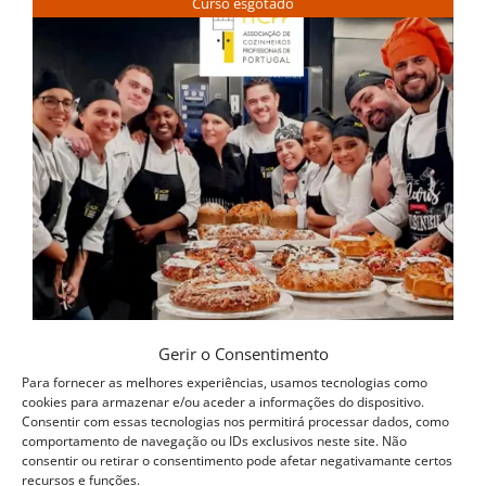
Curso esgotado
Gerir o Consentimento
Para fornecer as melhores experiências, usamos tecnologias como
cookies para armazenar e/ou aceder a informações do dispositivo.
Consentir com essas tecnologias nos permitirá processar dados, como
comportamento de navegação ou IDs exclusivos neste site. Não
consentir ou retirar o consentimento pode afetar negativamante certos
recursos e funções.