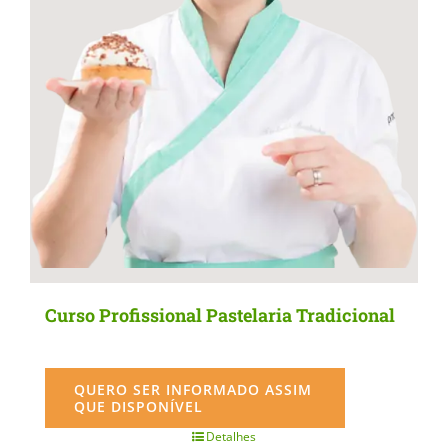
Curso Profissional Pastelaria Tradicional
QUERO SER INFORMADO ASSIM
QUE DISPONÍVEL
Detalhes