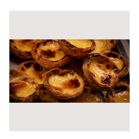
Contactos