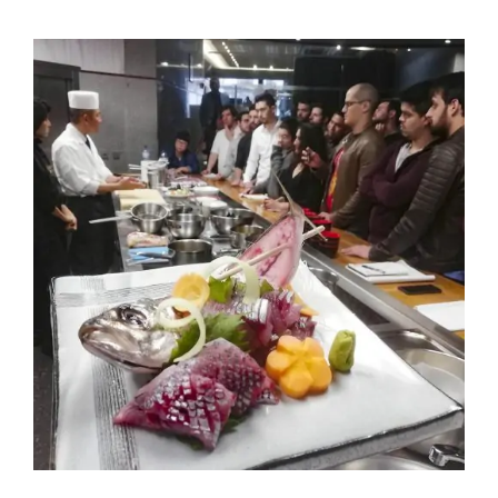
Contactos