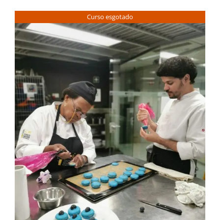
Curso esgotado