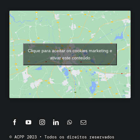
Clique para aceitar os cookies marketing e
ativar este conteúdo
© ACPP 2023 • Todos os direitos reservados