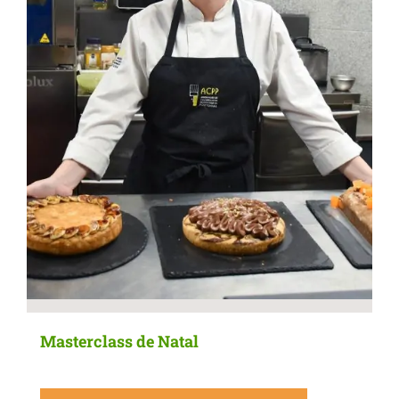
Masterclass de Natal