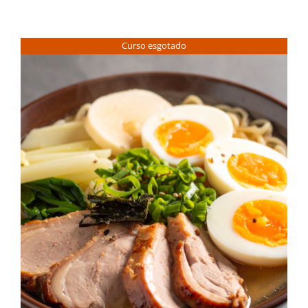
Curso esgotado