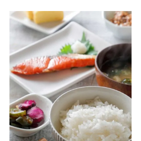
Contactos