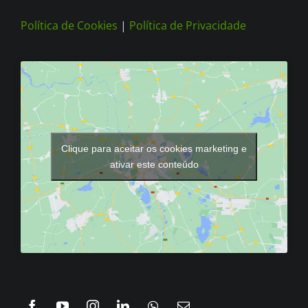
Política de Cookies
|
Política de Privacidade
Clique para aceitar os cookies marketing e
ativar este conteúdo