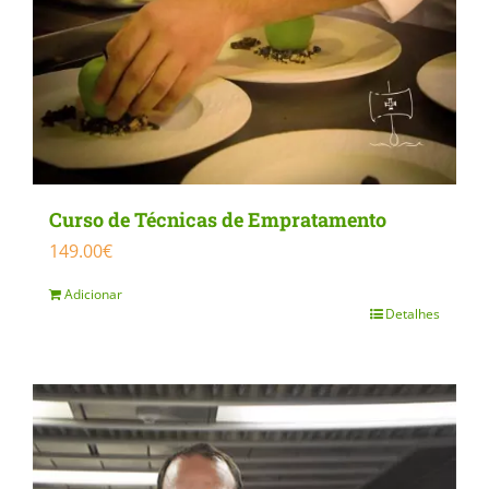
Curso de Técnicas de Empratamento
149.00
€
Adicionar
Detalhes