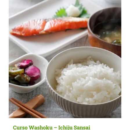
Curso Washoku – Ichiju Sansai