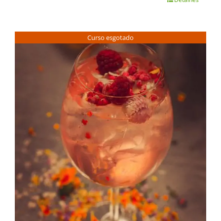
Curso esgotado