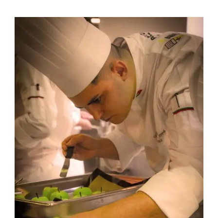
Contactos