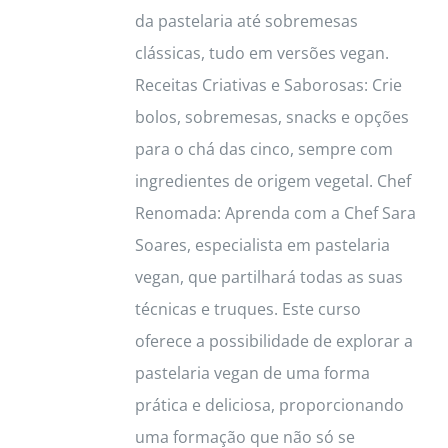
page
da pastelaria até sobremesas
clássicas, tudo em versões vegan.
Receitas Criativas e Saborosas: Crie
bolos, sobremesas, snacks e opções
para o chá das cinco, sempre com
ingredientes de origem vegetal. Chef
Renomada: Aprenda com a Chef Sara
Soares, especialista em pastelaria
vegan, que partilhará todas as suas
técnicas e truques. Este curso
oferece a possibilidade de explorar a
pastelaria vegan de uma forma
prática e deliciosa, proporcionando
uma formação que não só se