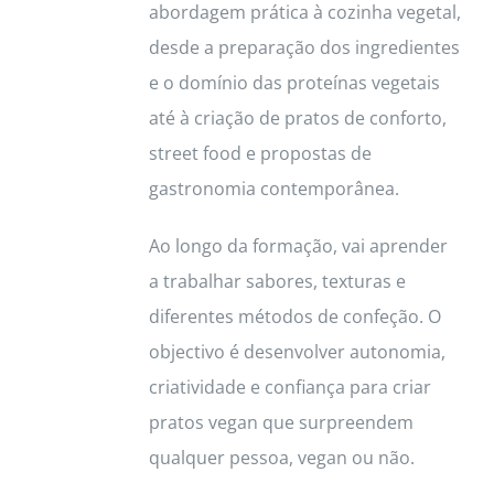
abordagem prática à cozinha vegetal,
desde a preparação dos ingredientes
e o domínio das proteínas vegetais
até à criação de pratos de conforto,
street food e propostas de
gastronomia contemporânea.
Ao longo da formação, vai aprender
a trabalhar sabores, texturas e
diferentes métodos de confeção. O
objectivo é desenvolver autonomia,
criatividade e confiança para criar
pratos vegan que surpreendem
qualquer pessoa, vegan ou não.