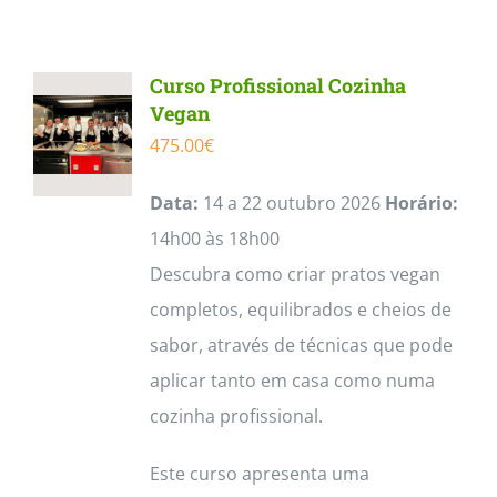
Contactos
Curso Profissional Cozinha
Vegan
475.00
€
Data:
14 a 22 outubro 2026
Horário:
14h00 às 18h00
Descubra como criar pratos vegan
completos, equilibrados e cheios de
sabor, através de técnicas que pode
aplicar tanto em casa como numa
cozinha profissional.
Este curso apresenta uma