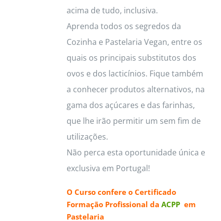
acima de tudo, inclusiva.
Aprenda todos os segredos da
Cozinha e Pastelaria Vegan, entre os
quais os principais substitutos dos
ovos e dos lacticínios. Fique também
a conhecer produtos alternativos, na
gama dos açúcares e das farinhas,
que lhe irão permitir um sem fim de
utilizações.
Não perca esta oportunidade única e
exclusiva em Portugal!
O Curso confere o
Certificado
Formação Profissional da
ACPP
em
Pastelaria