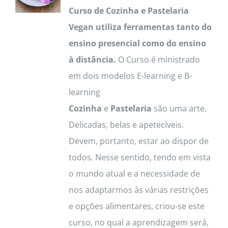
Curso de Cozinha e Pastelaria
Vegan utiliza ferramentas tanto do
ensino presencial como do ensino
à distância.
O Curso é ministrado
em dois modelos E-learning e B-
learning
Cozinha
e
Pastelaria
são uma arte.
Delicadas, belas e apetecíveis.
Devem, portanto, estar ao dispor de
todos. Nesse sentido, tendo em vista
o mundo atual e a necessidade de
nos adaptarmos às várias restrições
e opções alimentares, criou-se este
curso, no qual a aprendizagem será,