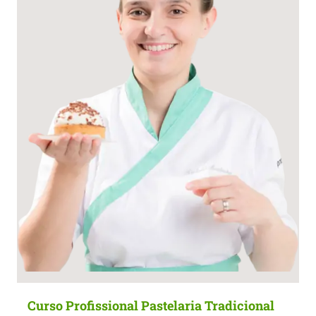
Curso Profissional Pastelaria Tradicional