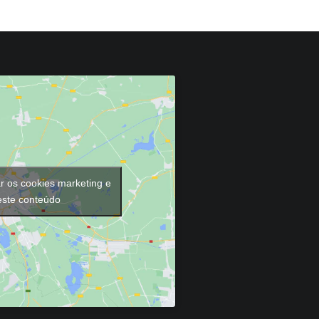
ar os cookies marketing e
 este conteúdo