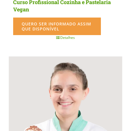
Curso Profissional Cozinha e Pastelaria
Vegan
QUERO SER INFORMADO ASSIM
QUE DISPONÍVEL
Detalhes