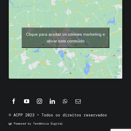
Clique para aceitar os cookies marketing e
ativar este conteúdo
© ACPP 2023 • Todos os direitos reservados
Powered by Tendência Digital