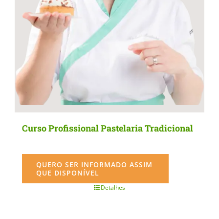
Curso Profissional Pastelaria Tradicional
QUERO SER INFORMADO ASSIM
QUE DISPONÍVEL
Detalhes