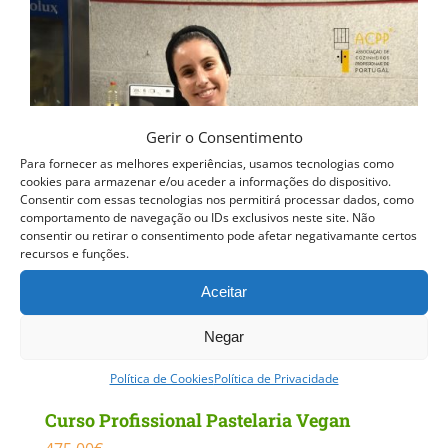
Gerir o Consentimento
Para fornecer as melhores experiências, usamos tecnologias como
cookies para armazenar e/ou aceder a informações do dispositivo.
Consentir com essas tecnologias nos permitirá processar dados, como
comportamento de navegação ou IDs exclusivos neste site. Não
consentir ou retirar o consentimento pode afetar negativamante certos
recursos e funções.
Aceitar
Negar
Política de Cookies
Política de Privacidade
Curso Profissional Pastelaria Vegan