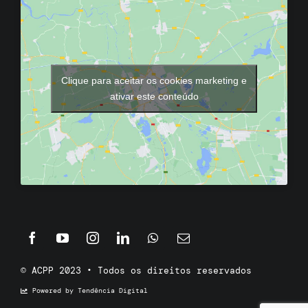
Clique para aceitar os cookies marketing e
ativar este conteúdo
© ACPP 2023 • Todos os direitos reservados
Powered by Tendência Digital