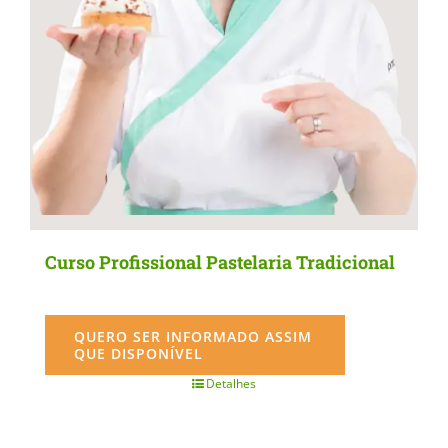
Curso Profissional Pastelaria Tradicional
QUERO SER INFORMADO ASSIM
QUE DISPONÍVEL
Detalhes