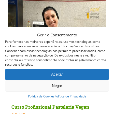
Gerir o Consentimento
Para fornecer as melhores experiências, usamos tecnologias como
cookies para armazenar e/ou aceder a informações do dispositivo.
Consentir com essas tecnologias nos permitirá processar dados, como
comportamento de navegação ou IDs exclusivos neste site. Não
consentir ou retirar o consentimento pode afetar negativamante certos
recursos e funções.
Aceitar
Negar
Política de Cookies
Política de Privacidade
Curso Profissional Pastelaria Vegan