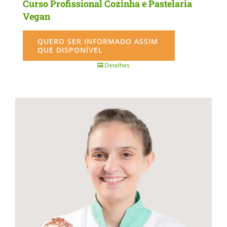
Curso Profissional Cozinha e Pastelaria
Vegan
QUERO SER INFORMADO ASSIM
QUE DISPONÍVEL
Detalhes