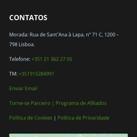
CONTATOS
Morada: Rua de Sant`Ana à Lapa, nº 71 C, 1200 –
798 Lisboa.
Telefone:
+351 21 362 27 05
TM:
+351915284991
Enviar Email
Torne-se Parceiro |
Programa de Afiliados
Política de Cookies
|
Política de Privacidade