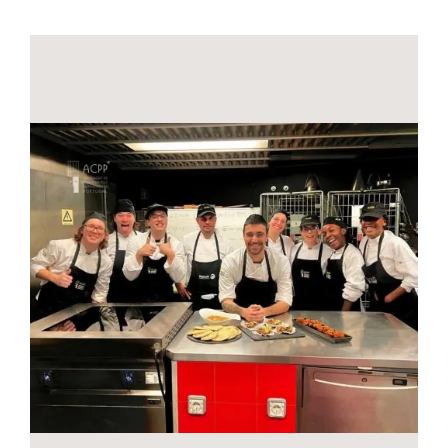
Contactos