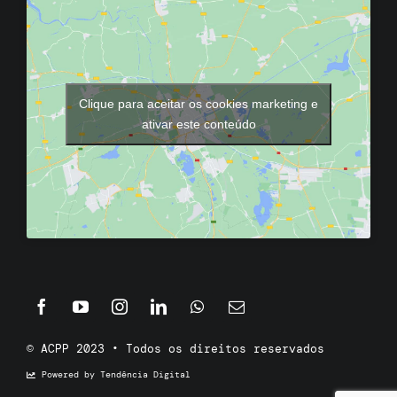
Clique para aceitar os cookies marketing e
ativar este conteúdo
© ACPP 2023 • Todos os direitos reservados
Powered by Tendência Digital