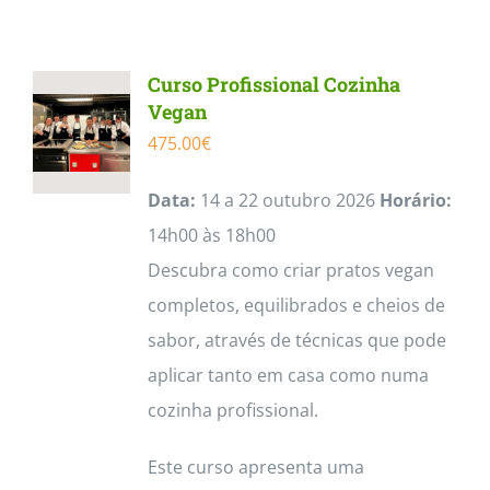
Contactos
Curso Profissional Cozinha
Vegan
475.00
€
Data:
14 a 22 outubro 2026
Horário:
14h00 às 18h00
Descubra como criar pratos vegan
completos, equilibrados e cheios de
sabor, através de técnicas que pode
aplicar tanto em casa como numa
cozinha profissional.
Este curso apresenta uma