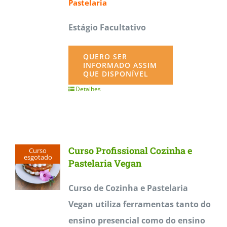
Pastelaria
Estágio Facultativo
QUERO SER
INFORMADO ASSIM
QUE DISPONÍVEL
Detalhes
Curso Profissional Cozinha e
Curso
esgotado
Pastelaria Vegan
Curso de Cozinha e Pastelaria
Vegan utiliza ferramentas tanto do
ensino presencial como do ensino