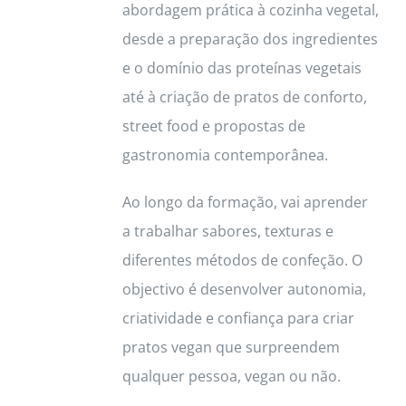
abordagem prática à cozinha vegetal,
desde a preparação dos ingredientes
e o domínio das proteínas vegetais
até à criação de pratos de conforto,
street food e propostas de
gastronomia contemporânea.
Ao longo da formação, vai aprender
a trabalhar sabores, texturas e
diferentes métodos de confeção. O
objectivo é desenvolver autonomia,
criatividade e confiança para criar
pratos vegan que surpreendem
qualquer pessoa, vegan ou não.