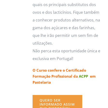
quais os principais substitutos dos
ovos e dos lacticínios. Fique também
a conhecer produtos alternativos, na
gama dos açúcares e das farinhas,
que lhe irão permitir um sem fim de
utilizações.
Não perca esta oportunidade única e
exclusiva em Portugal!
O Curso confere o
Certificado
Formação Profissional da
ACPP
em
Pastelaria
QUERO SER
INFORMADO ASSIM