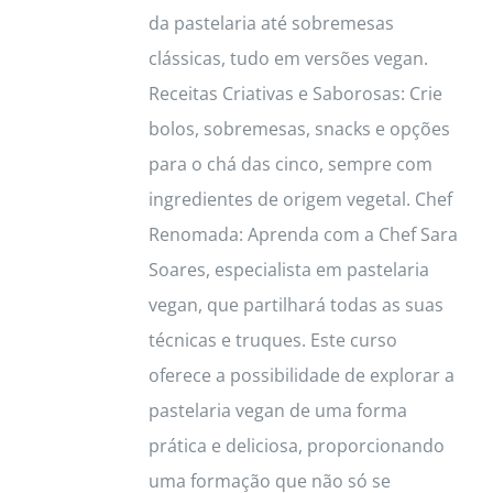
da pastelaria até sobremesas
clássicas, tudo em versões vegan.
Receitas Criativas e Saborosas: Crie
bolos, sobremesas, snacks e opções
para o chá das cinco, sempre com
ingredientes de origem vegetal. Chef
Renomada: Aprenda com a Chef Sara
Soares, especialista em pastelaria
vegan, que partilhará todas as suas
técnicas e truques. Este curso
oferece a possibilidade de explorar a
pastelaria vegan de uma forma
prática e deliciosa, proporcionando
uma formação que não só se