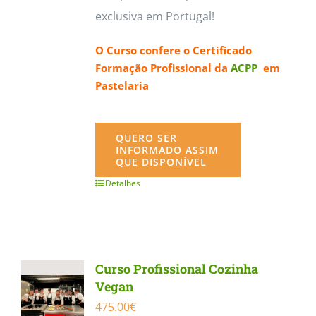
exclusiva em Portugal!
O Curso confere o
Certificado
Formação Profissional da
ACPP
em
Pastelaria
QUERO SER
INFORMADO ASSIM
QUE DISPONÍVEL
Detalhes
Curso Profissional Cozinha
Vegan
475.00
€