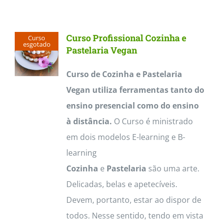
Contactos
Curso Profissional Cozinha e
Curso
esgotado
Pastelaria Vegan
Curso de Cozinha e Pastelaria
Vegan utiliza ferramentas tanto do
ensino presencial como do ensino
à distância.
O Curso é ministrado
em dois modelos E-learning e B-
learning
Cozinha
e
Pastelaria
são uma arte.
Delicadas, belas e apetecíveis.
Devem, portanto, estar ao dispor de
todos. Nesse sentido, tendo em vista