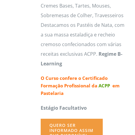
Cremes Bases, Tartes, Mouses,
Sobremesas de Colher, Travesseiros
Destacamos os Pastéis de Nata, com
a sua massa estaladiça e recheio
cremoso confecionados com várias
receitas exclusivas ACPP.
Regime B-
Learning
O Curso confere o
Certificado
Formação Profissional da
ACPP
em
Pastelaria
Estágio Facultativo
QUERO SER
INFORMADO ASSIM