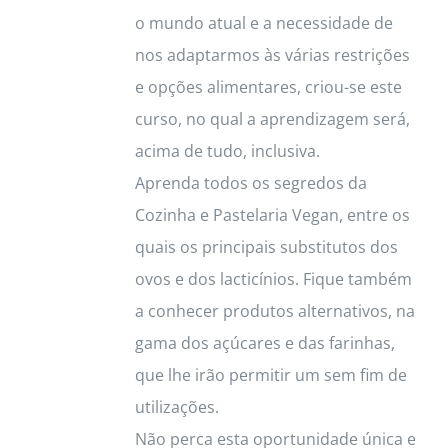
o mundo atual e a necessidade de
nos adaptarmos às várias restrições
e opções alimentares, criou-se este
curso, no qual a aprendizagem será,
acima de tudo, inclusiva.
Aprenda todos os segredos da
Cozinha e Pastelaria Vegan, entre os
quais os principais substitutos dos
ovos e dos lacticínios. Fique também
a conhecer produtos alternativos, na
gama dos açúcares e das farinhas,
que lhe irão permitir um sem fim de
utilizações.
Não perca esta oportunidade única e