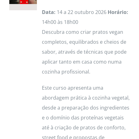
Data:
14 a 22 outubro 2026
Horário:
14h00 às 18h00
Descubra como criar pratos vegan
completos, equilibrados e cheios de
sabor, através de técnicas que pode
aplicar tanto em casa como numa
cozinha profissional.
Este curso apresenta uma
abordagem prática à cozinha vegetal,
desde a preparação dos ingredientes
e o domínio das proteínas vegetais
até à criação de pratos de conforto,
street food e propostas de