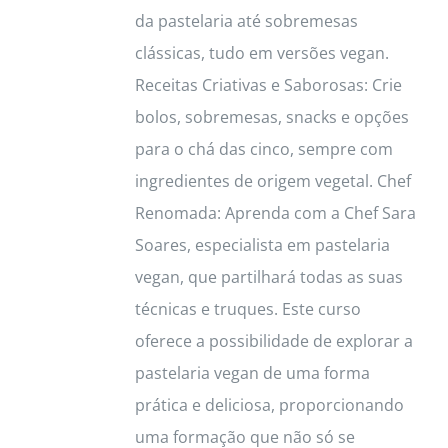
da pastelaria até sobremesas
clássicas, tudo em versões vegan.
Receitas Criativas e Saborosas: Crie
bolos, sobremesas, snacks e opções
para o chá das cinco, sempre com
ingredientes de origem vegetal. Chef
Renomada: Aprenda com a Chef Sara
Soares, especialista em pastelaria
vegan, que partilhará todas as suas
técnicas e truques. Este curso
oferece a possibilidade de explorar a
pastelaria vegan de uma forma
prática e deliciosa, proporcionando
uma formação que não só se