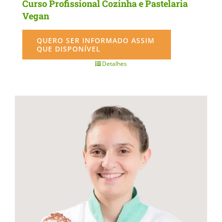
Curso Profissional Cozinha e Pastelaria
Vegan
QUERO SER INFORMADO ASSIM
QUE DISPONÍVEL
Detalhes