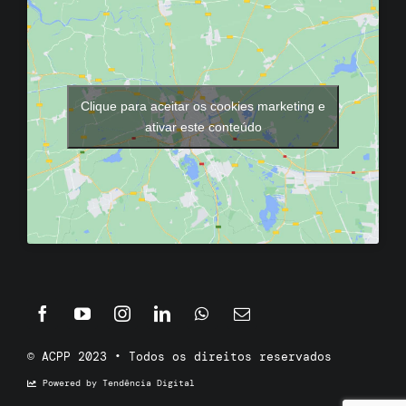
Clique para aceitar os cookies marketing e
ativar este conteúdo
© ACPP 2023 • Todos os direitos reservados
Powered by Tendência Digital