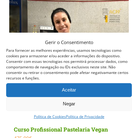
Gerir o Consentimento
Para fornecer as melhores experiências, usamos tecnologias como
cookies para armazenar e/ou aceder a informações do dispositivo.
Consentir com essas tecnologias nos permitirá processar dados, como
comportamento de navegação ou IDs exclusivos neste site. Não
consentir ou retirar o consentimento pode afetar negativamante certos
recursos e funções.
Aceitar
Negar
Política de Cookies
Política de Privacidade
Curso Profissional Pastelaria Vegan