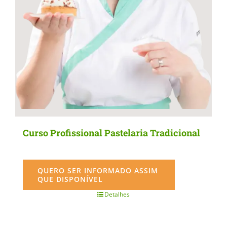
Curso Profissional Pastelaria Tradicional
QUERO SER INFORMADO ASSIM
QUE DISPONÍVEL
Detalhes