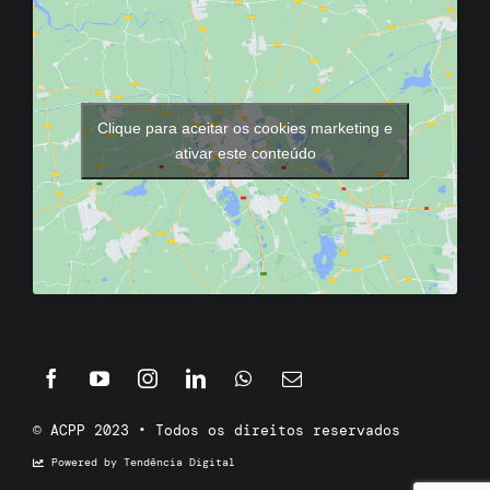
Clique para aceitar os cookies marketing e
ativar este conteúdo
© ACPP 2023 • Todos os direitos reservados
Powered by Tendência Digital