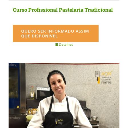
Curso Profissional Pastelaria Tradicional
QUERO SER INFORMADO ASSIM
QUE DISPONÍVEL
Detalhes