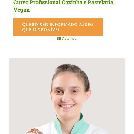
Curso Profissional Cozinha e Pastelaria
Vegan
QUERO SER INFORMADO ASSIM
QUE DISPONÍVEL
Detalhes