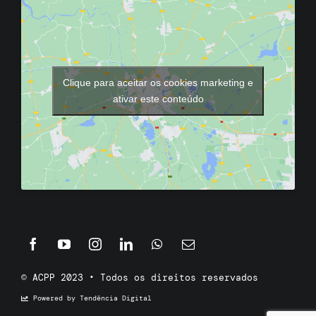
Clique para aceitar os cookies marketing e
ativar este conteúdo
© ACPP 2023 • Todos os direitos reservados
Powered by Tendência Digital