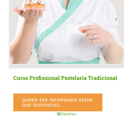
Curso Profissional Pastelaria Tradicional
QUERO SER INFORMADO ASSIM
QUE DISPONÍVEL
Detalhes