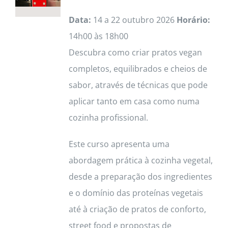
Data:
14 a 22 outubro 2026
Horário:
14h00 às 18h00
Descubra como criar pratos vegan
completos, equilibrados e cheios de
sabor, através de técnicas que pode
aplicar tanto em casa como numa
cozinha profissional.
Este curso apresenta uma
abordagem prática à cozinha vegetal,
desde a preparação dos ingredientes
e o domínio das proteínas vegetais
até à criação de pratos de conforto,
street food e propostas de