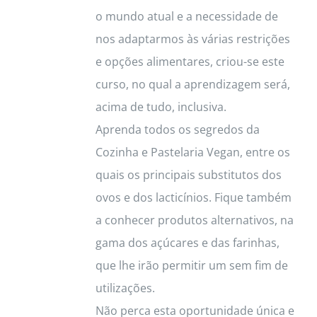
o mundo atual e a necessidade de
nos adaptarmos às várias restrições
e opções alimentares, criou-se este
curso, no qual a aprendizagem será,
acima de tudo, inclusiva.
Aprenda todos os segredos da
Cozinha e Pastelaria Vegan, entre os
quais os principais substitutos dos
ovos e dos lacticínios. Fique também
a conhecer produtos alternativos, na
gama dos açúcares e das farinhas,
que lhe irão permitir um sem fim de
utilizações.
Não perca esta oportunidade única e