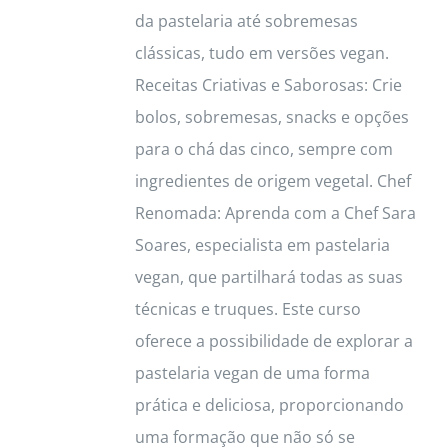
da pastelaria até sobremesas
clássicas, tudo em versões vegan.
Receitas Criativas e Saborosas: Crie
bolos, sobremesas, snacks e opções
para o chá das cinco, sempre com
ingredientes de origem vegetal. Chef
Renomada: Aprenda com a Chef Sara
Soares, especialista em pastelaria
vegan, que partilhará todas as suas
técnicas e truques. Este curso
oferece a possibilidade de explorar a
pastelaria vegan de uma forma
prática e deliciosa, proporcionando
uma formação que não só se