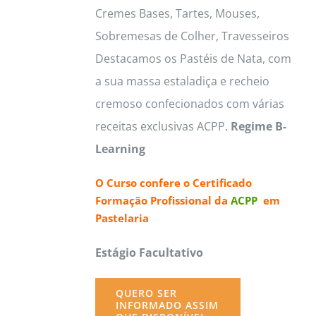
Cremes Bases, Tartes, Mouses,
Sobremesas de Colher, Travesseiros
Destacamos os Pastéis de Nata, com
a sua massa estaladiça e recheio
cremoso confecionados com várias
receitas exclusivas ACPP.
Regime B-
Learning
O Curso confere o
Certificado
Formação Profissional da
ACPP
em
Pastelaria
Estágio Facultativo
QUERO SER
INFORMADO ASSIM