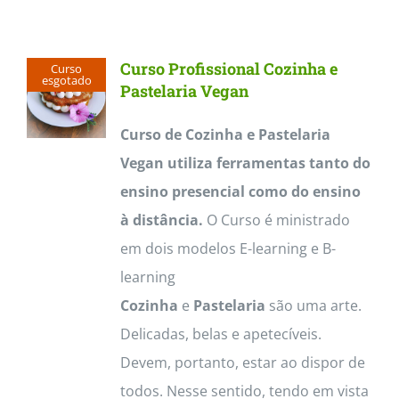
Contactos
Curso Profissional Cozinha e
Curso
esgotado
Pastelaria Vegan
Curso de Cozinha e Pastelaria
Vegan utiliza ferramentas tanto do
ensino presencial como do ensino
à distância.
O Curso é ministrado
em dois modelos E-learning e B-
learning
Cozinha
e
Pastelaria
são uma arte.
Delicadas, belas e apetecíveis.
Devem, portanto, estar ao dispor de
todos. Nesse sentido, tendo em vista