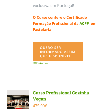
exclusiva em Portugal!
O Curso confere o
Certificado
Formação Profissional da
ACPP
em
Pastelaria
QUERO SER
INFORMADO ASSIM
QUE DISPONÍVEL
Detalhes
Curso Profissional Cozinha
Vegan
475.00
€