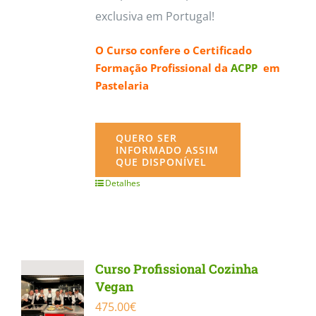
exclusiva em Portugal!
O Curso confere o
Certificado
Formação Profissional da
ACPP
em
Pastelaria
QUERO SER
INFORMADO ASSIM
QUE DISPONÍVEL
Detalhes
Curso Profissional Cozinha
Vegan
475.00
€