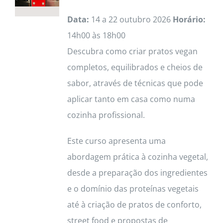
Data:
14 a 22 outubro 2026
Horário:
14h00 às 18h00
Descubra como criar pratos vegan
completos, equilibrados e cheios de
sabor, através de técnicas que pode
aplicar tanto em casa como numa
cozinha profissional.
Este curso apresenta uma
abordagem prática à cozinha vegetal,
desde a preparação dos ingredientes
e o domínio das proteínas vegetais
até à criação de pratos de conforto,
street food e propostas de