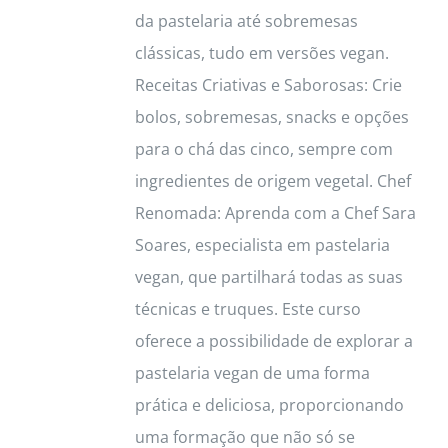
da pastelaria até sobremesas
clássicas, tudo em versões vegan.
Receitas Criativas e Saborosas: Crie
bolos, sobremesas, snacks e opções
para o chá das cinco, sempre com
ingredientes de origem vegetal. Chef
Renomada: Aprenda com a Chef Sara
Soares, especialista em pastelaria
vegan, que partilhará todas as suas
técnicas e truques. Este curso
oferece a possibilidade de explorar a
pastelaria vegan de uma forma
prática e deliciosa, proporcionando
uma formação que não só se