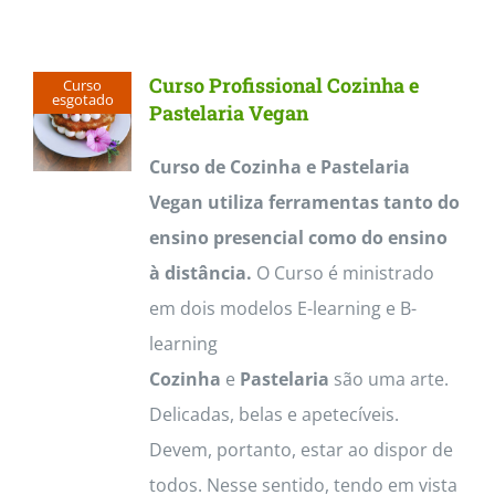
Contactos
Curso Profissional Cozinha e
Curso
esgotado
Pastelaria Vegan
Curso de Cozinha e Pastelaria
Vegan utiliza ferramentas tanto do
ensino presencial como do ensino
à distância.
O Curso é ministrado
em dois modelos E-learning e B-
learning
Cozinha
e
Pastelaria
são uma arte.
Delicadas, belas e apetecíveis.
Devem, portanto, estar ao dispor de
todos. Nesse sentido, tendo em vista