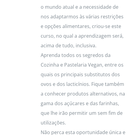
o mundo atual e a necessidade de
nos adaptarmos às várias restrições
e opções alimentares, criou-se este
curso, no qual a aprendizagem será,
acima de tudo, inclusiva.
Aprenda todos os segredos da
Cozinha e Pastelaria Vegan, entre os
quais os principais substitutos dos
ovos e dos lacticínios. Fique também
a conhecer produtos alternativos, na
gama dos açúcares e das farinhas,
que lhe irão permitir um sem fim de
utilizações.
Não perca esta oportunidade única e