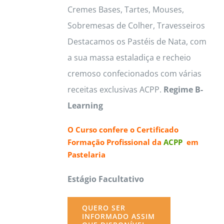
Cremes Bases, Tartes, Mouses,
Sobremesas de Colher, Travesseiros
Destacamos os Pastéis de Nata, com
a sua massa estaladiça e recheio
cremoso confecionados com várias
receitas exclusivas ACPP.
Regime B-
Learning
O Curso confere o
Certificado
Formação Profissional da
ACPP
em
Pastelaria
Estágio Facultativo
QUERO SER
INFORMADO ASSIM