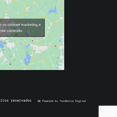
ar os cookies marketing e
 este conteúdo
eitos reservados
Powered by Tendência Digital