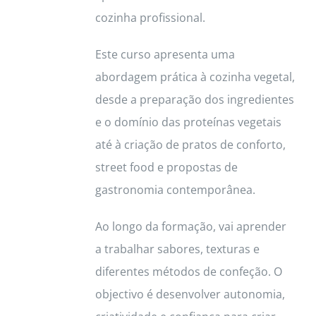
cozinha profissional.
Este curso apresenta uma
abordagem prática à cozinha vegetal,
desde a preparação dos ingredientes
e o domínio das proteínas vegetais
até à criação de pratos de conforto,
street food e propostas de
gastronomia contemporânea.
Ao longo da formação, vai aprender
a trabalhar sabores, texturas e
diferentes métodos de confeção. O
objectivo é desenvolver autonomia,