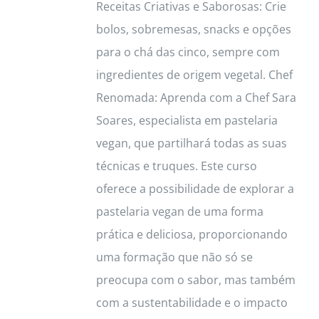
Receitas Criativas e Saborosas: Crie
bolos, sobremesas, snacks e opções
para o chá das cinco, sempre com
ingredientes de origem vegetal. Chef
Renomada: Aprenda com a Chef Sara
Soares, especialista em pastelaria
vegan, que partilhará todas as suas
técnicas e truques. Este curso
oferece a possibilidade de explorar a
pastelaria vegan de uma forma
prática e deliciosa, proporcionando
uma formação que não só se
preocupa com o sabor, mas também
com a sustentabilidade e o impacto