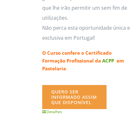
que lhe irão permitir um sem fim de
utilizações.
Não perca esta oportunidade única e
exclusiva em Portugal!
O Curso confere o
Certificado
Formação Profissional da
ACPP
em
Pastelaria
QUERO SER
INFORMADO ASSIM
QUE DISPONÍVEL
Detalhes