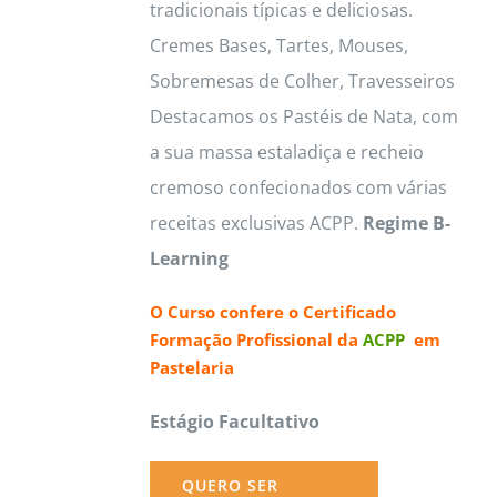
tradicionais típicas e deliciosas.
Cremes Bases, Tartes, Mouses,
Sobremesas de Colher, Travesseiros
Destacamos os Pastéis de Nata, com
a sua massa estaladiça e recheio
cremoso confecionados com várias
receitas exclusivas ACPP.
Regime B-
Learning
O Curso confere o
Certificado
Formação Profissional da
ACPP
em
Pastelaria
Estágio Facultativo
QUERO SER