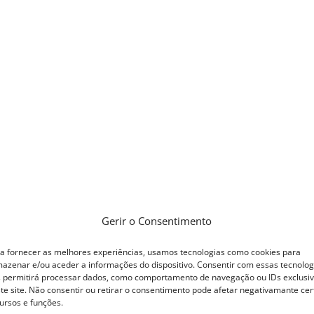
Gerir o Consentimento
a fornecer as melhores experiências, usamos tecnologias como cookies para
azenar e/ou aceder a informações do dispositivo. Consentir com essas tecnolog
 permitirá processar dados, como comportamento de navegação ou IDs exclusi
te site. Não consentir ou retirar o consentimento pode afetar negativamante cer
ursos e funções.