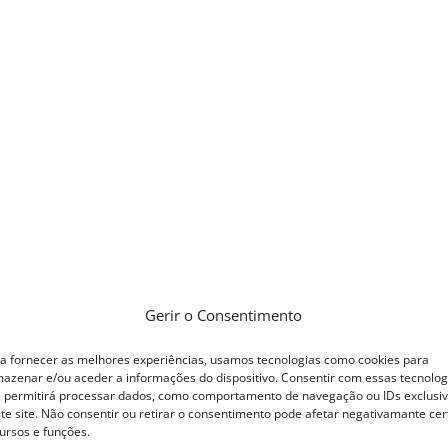
Gerir o Consentimento
a fornecer as melhores experiências, usamos tecnologias como cookies para
azenar e/ou aceder a informações do dispositivo. Consentir com essas tecnolog
 permitirá processar dados, como comportamento de navegação ou IDs exclusi
te site. Não consentir ou retirar o consentimento pode afetar negativamante cer
ursos e funções.