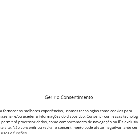
Gerir o Consentimento
a fornecer as melhores experiências, usamos tecnologias como cookies para
azenar e/ou aceder a informações do dispositivo. Consentir com essas tecnolog
 permitirá processar dados, como comportamento de navegação ou IDs exclusi
te site. Não consentir ou retirar o consentimento pode afetar negativamante cer
ursos e funções.