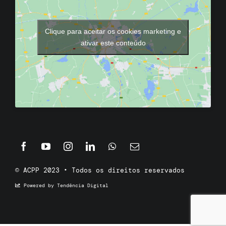
Clique para aceitar os cookies marketing e
ativar este conteúdo
© ACPP 2023 • Todos os direitos reservados
Powered by Tendência Digital