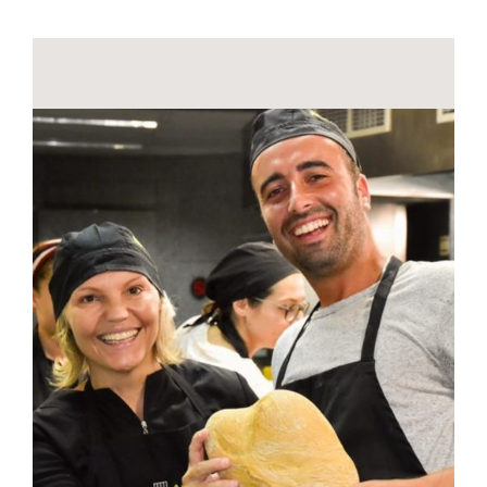
Contactos