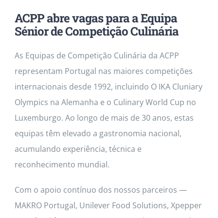
Contactos
ACPP abre vagas para a Equipa
Sénior de Competição Culinária
As Equipas de Competição Culinária da ACPP
representam Portugal nas maiores competições
internacionais desde 1992, incluindo O IKA Cluniary
Olympics na Alemanha e o Culinary World Cup no
Luxemburgo. Ao longo de mais de 30 anos, estas
equipas têm elevado a gastronomia nacional,
acumulando experiência, técnica e
reconhecimento mundial.
Com o apoio contínuo dos nossos parceiros —
MAKRO Portugal, Unilever Food Solutions, Xpepper