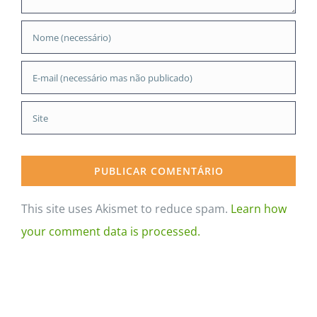
This site uses Akismet to reduce spam.
Learn how
your comment data is processed.