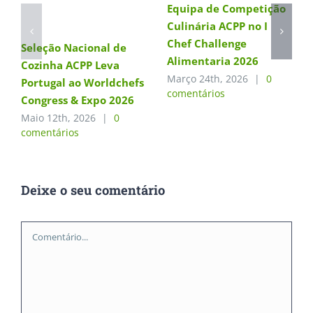
Equipa de Competição
Culinária ACPP no I
Chef Challenge
Seleção Nacional de
Alimentaria 2026
Cozinha ACPP Leva
Março 24th, 2026
|
0
Portugal ao Worldchefs
comentários
Congress & Expo 2026
Maio 12th, 2026
|
0
comentários
Deixe o seu comentário
Comment