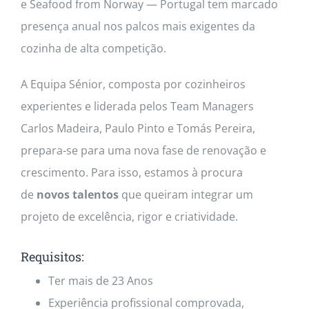
e Seafood from Norway — Portugal tem marcado
presença anual nos palcos mais exigentes da
cozinha de alta competição.
A Equipa Sénior, composta por cozinheiros
experientes e liderada pelos Team Managers
Carlos Madeira, Paulo Pinto e Tomás Pereira,
prepara-se para uma nova fase de renovação e
crescimento. Para isso, estamos à procura
de
novos talentos
que queiram integrar um
projeto de excelência, rigor e criatividade.
Requisitos:
Ter mais de 23 Anos
Experiência profissional comprovada,