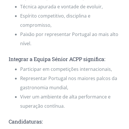
Técnica apurada e vontade de evoluir,
Espírito competitivo, disciplina e
compromisso,
Paixão por representar Portugal ao mais alto
nível.
Integrar a Equipa Sénior ACPP significa:
Participar em competições internacionais,
Representar Portugal nos maiores palcos da
gastronomia mundial,
Viver um ambiente de alta performance e
superação contínua.
Candidaturas: