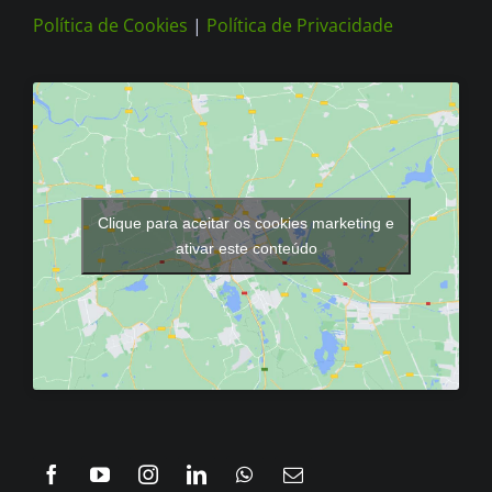
Política de Cookies
|
Política de Privacidade
Clique para aceitar os cookies marketing e
ativar este conteúdo