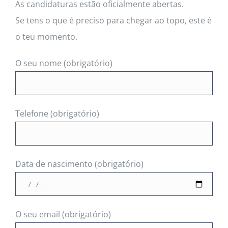
As candidaturas estão oficialmente abertas.
Se tens o que é preciso para chegar ao topo, este é
o teu momento.
O seu nome (obrigatório)
Telefone (obrigatório)
Data de nascimento (obrigatório)
O seu email (obrigatório)