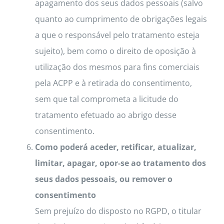
apagamento dos seus dados pessoais (salvo
quanto ao cumprimento de obrigações legais
a que o responsável pelo tratamento esteja
sujeito), bem como o direito de oposição à
utilização dos mesmos para fins comerciais
pela ACPP e à retirada do consentimento,
sem que tal comprometa a licitude do
tratamento efetuado ao abrigo desse
consentimento.
Como poderá aceder, retificar, atualizar,
limitar, apagar, opor-se ao tratamento dos
seus dados pessoais, ou remover o
consentimento
Sem prejuízo do disposto no RGPD, o titular