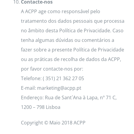
Contacte-nos
A ACPP age como responsável pelo
tratamento dos dados pessoais que processa
no âmbito desta Política de Privacidade. Caso
tenha algumas dúvidas ou comentários a
fazer sobre a presente Política de Privacidade
ou as práticas de recolha de dados da ACPP,
por favor contacte-nos por:
Telefone: ( 351) 21 362 27 05
E-mail:
marketing@acpp.pt
Endereço: Rua de Sant`Ana à Lapa, nº 71 C,
1200 – 798 Lisboa
Copyright © Maio 2018 ACPP