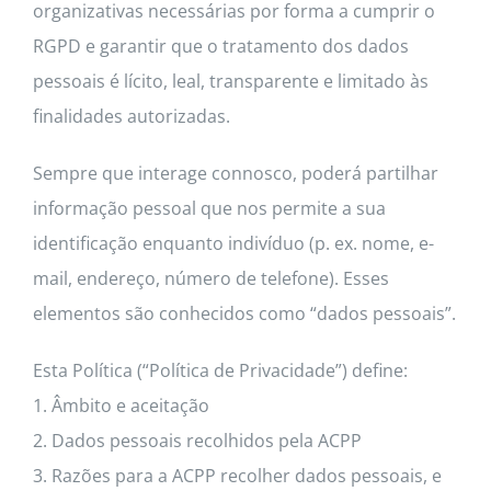
organizativas necessárias por forma a cumprir o
RGPD e garantir que o tratamento dos dados
pessoais é lícito, leal, transparente e limitado às
finalidades autorizadas.
Sempre que interage connosco, poderá partilhar
informação pessoal que nos permite a sua
identificação enquanto indivíduo (p. ex. nome, e-
mail, endereço, número de telefone). Esses
elementos são conhecidos como “dados pessoais”.
Esta Política (“Política de Privacidade”) define:
1. Âmbito e aceitação
2. Dados pessoais recolhidos pela ACPP
3. Razões para a ACPP recolher dados pessoais, e