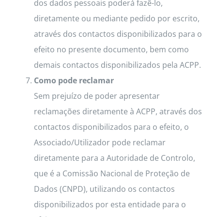
dos dados pessoais poderá fazê-lo,
diretamente ou mediante pedido por escrito,
através dos contactos disponibilizados para o
efeito no presente documento, bem como
demais contactos disponibilizados pela ACPP.
Como pode reclamar
Sem prejuízo de poder apresentar
reclamações diretamente à ACPP, através dos
contactos disponibilizados para o efeito, o
Associado/Utilizador pode reclamar
diretamente para a Autoridade de Controlo,
que é a Comissão Nacional de Proteção de
Dados (CNPD), utilizando os contactos
disponibilizados por esta entidade para o