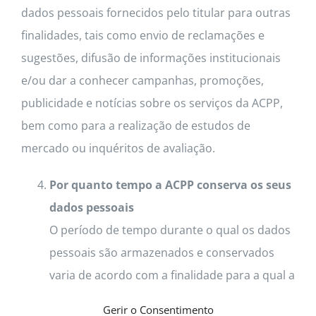
dados pessoais fornecidos pelo titular para outras
finalidades, tais como envio de reclamações e
sugestões, difusão de informações institucionais
e/ou dar a conhecer campanhas, promoções,
publicidade e notícias sobre os serviços da ACPP,
bem como para a realização de estudos de
mercado ou inquéritos de avaliação.
Por quanto tempo a ACPP conserva os seus
dados pessoais
O período de tempo durante o qual os dados
pessoais são armazenados e conservados
varia de acordo com a finalidade para a qual a
informação é tratada.
Gerir o Consentimento