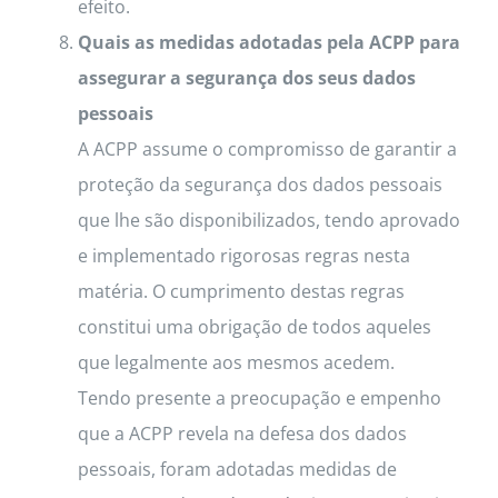
efeito.
Quais as medidas adotadas pela ACPP para
assegurar a segurança dos seus dados
pessoais
A ACPP assume o compromisso de garantir a
proteção da segurança dos dados pessoais
que lhe são disponibilizados, tendo aprovado
e implementado rigorosas regras nesta
matéria. O cumprimento destas regras
constitui uma obrigação de todos aqueles
que legalmente aos mesmos acedem.
Tendo presente a preocupação e empenho
que a ACPP revela na defesa dos dados
pessoais, foram adotadas medidas de