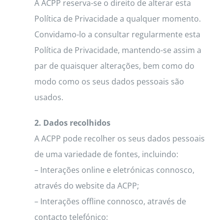
A ACPP reserva-se o direito de alterar esta
Política de Privacidade a qualquer momento.
Convidamo-lo a consultar regularmente esta
Política de Privacidade, mantendo-se assim a
par de quaisquer alterações, bem como do
modo como os seus dados pessoais são
usados.
2. Dados recolhidos
A ACPP pode recolher os seus dados pessoais
de uma variedade de fontes, incluindo:
– Interações online e eletrónicas connosco,
através do website da ACPP;
– Interações offline connosco, através de
contacto telefónico;