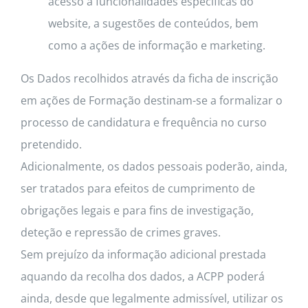
acesso a funcionalidades específicas do
website, a sugestões de conteúdos, bem
como a ações de informação e marketing.
Os Dados recolhidos através da ficha de inscrição
em ações de Formação destinam-se a formalizar o
processo de candidatura e frequência no curso
pretendido.
Adicionalmente, os dados pessoais poderão, ainda,
ser tratados para efeitos de cumprimento de
obrigações legais e para fins de investigação,
deteção e repressão de crimes graves.
Sem prejuízo da informação adicional prestada
aquando da recolha dos dados, a ACPP poderá
ainda, desde que legalmente admissível, utilizar os