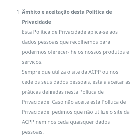
Âmbito e aceitação desta Política de
Privacidade
Esta Política de Privacidade aplica-se aos
dados pessoais que recolhemos para
podermos oferecer-lhe os nossos produtos e
serviços.
Sempre que utiliza o site da ACPP ou nos
cede os seus dados pessoais, está a aceitar as
práticas definidas nesta Política de
Privacidade. Caso não aceite esta Política de
Privacidade, pedimos que não utilize o site da
ACPP nem nos ceda quaisquer dados
pessoais.