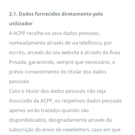
2.1. Dados fornecidos diretamente pelo
utilizador
A ACPP recolhe os seus dados pessoais,
nomeadamente através de via telefónica, por
escrito, através do seu website e através da Área
Privada, garantindo, sempre que necessário, o
prévio consentimento do titular dos dados
pessoais.
Caso o titular dos dados pessoais não seja
Associado da ACPP, os respetivos dados pessoais
apenas serão tratados quando são
disponibilizados, designadamente através da
subscrição do envio de newsletters, caso em que