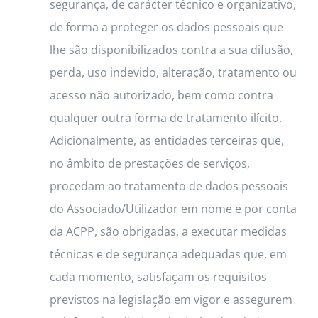
segurança, de carácter técnico e organizativo,
de forma a proteger os dados pessoais que
lhe são disponibilizados contra a sua difusão,
perda, uso indevido, alteração, tratamento ou
acesso não autorizado, bem como contra
qualquer outra forma de tratamento ilícito.
Adicionalmente, as entidades terceiras que,
no âmbito de prestações de serviços,
procedam ao tratamento de dados pessoais
do Associado/Utilizador em nome e por conta
da ACPP, são obrigadas, a executar medidas
técnicas e de segurança adequadas que, em
cada momento, satisfaçam os requisitos
previstos na legislação em vigor e assegurem