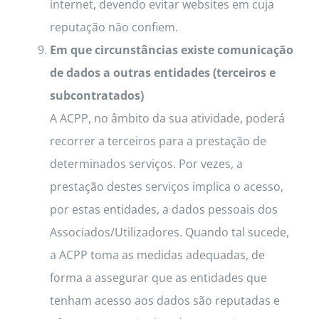
internet, devendo evitar websites em cuja
reputação não confiem.
Em que circunstâncias existe comunicação
de dados a outras entidades (terceiros e
subcontratados)
A ACPP, no âmbito da sua atividade, poderá
recorrer a terceiros para a prestação de
determinados serviços. Por vezes, a
prestação destes serviços implica o acesso,
por estas entidades, a dados pessoais dos
Associados/Utilizadores. Quando tal sucede,
a ACPP toma as medidas adequadas, de
forma a assegurar que as entidades que
tenham acesso aos dados são reputadas e