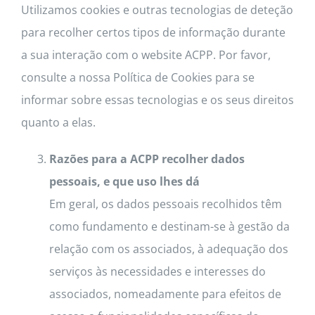
Utilizamos cookies e outras tecnologias de deteção
para recolher certos tipos de informação durante
a sua interação com o website ACPP. Por favor,
consulte a nossa Política de Cookies para se
informar sobre essas tecnologias e os seus direitos
quanto a elas.
Razões para a ACPP recolher dados
pessoais, e que uso lhes dá
Em geral, os dados pessoais recolhidos têm
como fundamento e destinam-se à gestão da
relação com os associados, à adequação dos
serviços às necessidades e interesses do
associados, nomeadamente para efeitos de