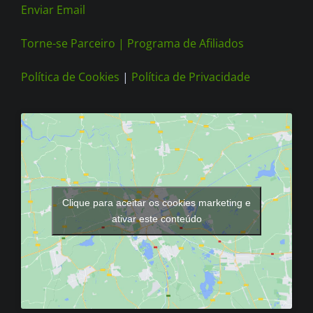
Enviar Email
Torne-se Parceiro |
Programa de Afiliados
Política de Cookies
|
Política de Privacidade
Clique para aceitar os cookies marketing e
ativar este conteúdo