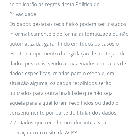
se aplicarão as regras desta Política de
Privacidade.
Os dados pessoais recolhidos podem ser tratados
informaticamente e de forma automatizada ou não
automatizada, garantindo em todos os casos o
estrito cumprimento da legislação de proteção de
dados pessoais, sendo armazenados em bases de
dados específicas, criadas para o efeito e, em
situação alguma, os dados recolhidos serão
utilizados para outra finalidade que não seja
aquela para a qual foram recolhidos ou dado o
consentimento por parte do titular dos dados.
2.2. Dados que recolhemos durante a sua
interação com o site da ACPP