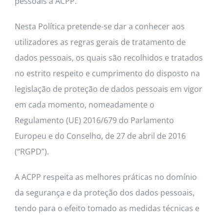
pessoais à ACPP.
Contactos
Nesta Política pretende-se dar a conhecer aos
utilizadores as regras gerais de tratamento de
dados pessoais, os quais são recolhidos e tratados
no estrito respeito e cumprimento do disposto na
legislação de proteção de dados pessoais em vigor
em cada momento, nomeadamente o
Regulamento (UE) 2016/679 do Parlamento
Europeu e do Conselho, de 27 de abril de 2016
(“RGPD”).
A ACPP respeita as melhores práticas no domínio
da segurança e da proteção dos dados pessoais,
tendo para o efeito tomado as medidas técnicas e