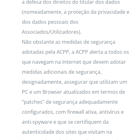
a defesa dos direitos do titular dos dados
(nomeadamente, a proteção da privacidade e
dos dados pessoais dos
Associados/Utilizadores).
Não obstante as medidas de segurança
adotadas pela ACPP, a ACPP alerta a todos os
que navegam na Internet que devem adotar
medidas adicionais de segurança,
designadamente, assegurar que utilizam um
PC e um Browser atualizados em termos de
“patches” de segurança adequadamente
configurados, com firewall ativa, antivírus e
anti-spyware e que se certifiquem da
autenticidade dos sites que visitam na