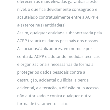
oferecem as mais elevadas garantias a este
nível, o que fica devidamente consagrado e
acautelado contratualmente entre a ACPP e
a(s) terceira(s) entidade(s).
Assim, qualquer entidade subcontratada pela
ACPP tratará os dados pessoais dos nossos
Associados/Utilizadores, em nome e por
conta da ACPP e adotando medidas técnicas
e organizacionais necessárias de forma a
proteger os dados pessoais contra a
destruição, acidental ou ilícita, a perda
acidental, a alteração, a difusão ou o acesso
não autorizado e contra qualquer outra
forma de tratamento ilícito.