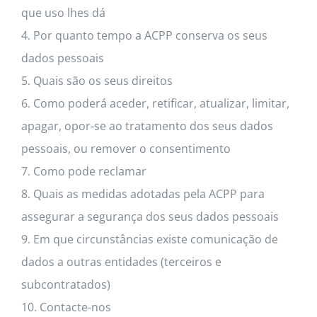
que uso lhes dá
4. Por quanto tempo a ACPP conserva os seus
dados pessoais
5. Quais são os seus direitos
6. Como poderá aceder, retificar, atualizar, limitar,
apagar, opor-se ao tratamento dos seus dados
pessoais, ou remover o consentimento
7. Como pode reclamar
8. Quais as medidas adotadas pela ACPP para
assegurar a segurança dos seus dados pessoais
9. Em que circunstâncias existe comunicação de
dados a outras entidades (terceiros e
subcontratados)
10. Contacte-nos